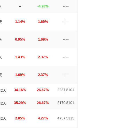
--
-4.20%
--|--
天
1.14%
1.69%
--|--
天
0.95%
1.69%
--|--
天
1.43%
2.37%
--|--
天
1.69%
2.37%
--|--
天
34.16%
26.67%
2237|8101
42天
35.29%
26.67%
2170|8101
42天
2.05%
4.27%
4757|5315
42天