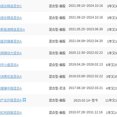
2021.09.10~2024.10.16
澳成长精选混合C
混合型-偏股
3年又3
2021.09.10~2024.10.16
澳成长精选混合A
混合型-偏股
3年又3
2021.05.25~2023.06.30
澳新能源精选混合A
混合型-偏股
2年又3
2021.04.09~2022.04.20
澳医药健康混合A
混合型-偏股
1年又1
2020.12.30~2022.02.22
澳周期动力混合A
混合型-偏股
1年又5
2019.04.26~2026.02.13
澳中小盘混合A
混合型-偏股
6年又2
2018.03.08~2022.02.22
澳消费优选混合A
混合型-偏股
3年又3
2017.08.18~2022.03.21
澳健康中国混合A
混合型-灵活
4年又2

澳产业升级混合A
混合型-偏股
2015.02.14~至今
11年又1
2010.07.28~2011.12.16
澳红利回报混合A
混合型-偏股
1年又1