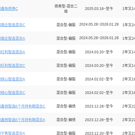
债券型-混合二
澳鑫怡债券C
2025.03.18~至今
1年又1
级
2024.05.28~2026.01.28
澳国企智选混合C
混合型-偏股
1年又2
2024.05.28~2026.01.28
澳国企智选混合A
混合型-偏股
1年又2
澳红利智选混合A
混合型-偏股
2024.03.20~至今
2年又1
澳红利智选混合C
混合型-偏股
2024.03.20~至今
2年又1
澳核心智选混合A
混合型-偏股
2024.02.02~至今
2年又1
澳核心智选混合C
混合型-偏股
2024.02.02~至今
2年又1
澳鑫悦智选6个月持有期混合C
混合型-偏债
2023.12.28~至今
2年又2
澳鑫悦智选6个月持有期混合A
混合型-偏债
2023.12.28~至今
2年又2
澳宁隽智选混合A
混合型-偏股
2023.12.20~至今
2年又2