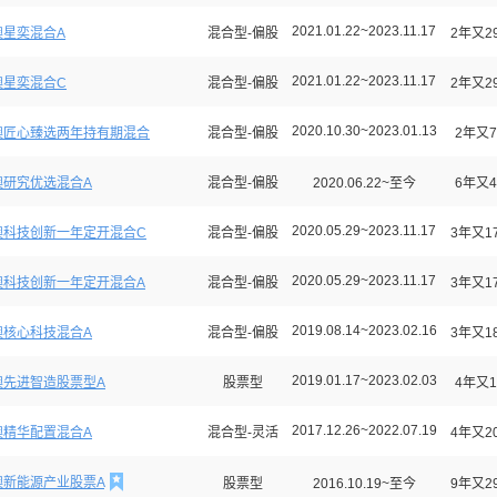
2021.01.22~2023.11.17
澳星奕混合A
混合型-偏股
2年又2
2021.01.22~2023.11.17
澳星奕混合C
混合型-偏股
2年又2
2020.10.30~2023.01.13
澳匠心臻选两年持有期混合
混合型-偏股
2年又7
澳研究优选混合A
混合型-偏股
2020.06.22~至今
6年又4
2020.05.29~2023.11.17
澳科技创新一年定开混合C
混合型-偏股
3年又1
2020.05.29~2023.11.17
澳科技创新一年定开混合A
混合型-偏股
3年又1
2019.08.14~2023.02.16
澳核心科技混合A
混合型-偏股
3年又1
2019.01.17~2023.02.03
澳先进智造股票型A
股票型
4年又1
2017.12.26~2022.07.19
澳精华配置混合A
混合型-灵活
4年又2

澳新能源产业股票A
股票型
2016.10.19~至今
9年又2