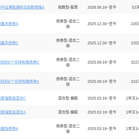
澳中证港股通综合指数增强A
指数型-股票
2026.06.16~至今
52
债券型-混合二
澳鑫丰债券A
2025.12.30~至今
220
级
债券型-混合二
澳鑫丰债券C
2025.12.30~至今
220
级
债券型-混合二
澳信利6个月持有期债券C
2025.09.19~至今
322
级
债券型-混合二
澳信利6个月持有期债券A
2025.09.19~至今
322
级
澳星瑞智选混合C
混合型-偏股
2025.03.18~至今
1年又1
澳星瑞智选混合A
混合型-偏股
2025.03.18~至今
1年又1
债券型-混合二
澳鑫怡债券A
2025.03.18~至今
1年又1
级