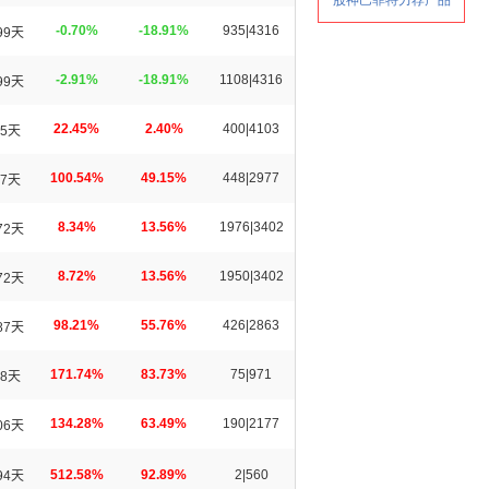
-0.70%
-18.91%
935|4316
99天
-2.91%
-18.91%
1108|4316
99天
22.45%
2.40%
400|4103
5天
100.54%
49.15%
448|2977
7天
8.34%
13.56%
1976|3402
72天
8.72%
13.56%
1950|3402
72天
98.21%
55.76%
426|2863
87天
171.74%
83.73%
75|971
8天
134.28%
63.49%
190|2177
06天
512.58%
92.89%
2|560
94天