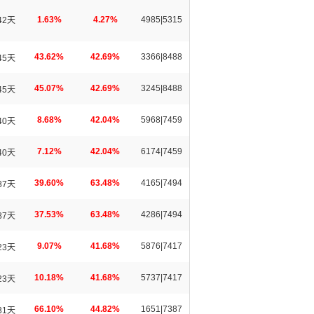
1.63%
4.27%
4985|5315
42天
43.62%
42.69%
3366|8488
45天
45.07%
42.69%
3245|8488
45天
8.68%
42.04%
5968|7459
40天
7.12%
42.04%
6174|7459
40天
39.60%
63.48%
4165|7494
87天
37.53%
63.48%
4286|7494
87天
9.07%
41.68%
5876|7417
23天
10.18%
41.68%
5737|7417
23天
66.10%
44.82%
1651|7387
31天