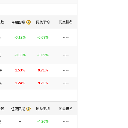
天数
同类平均
同类排名
任职回报
-0.12%
-0.09%
--|--
天
-0.08%
-0.09%
--|--
天
1.53%
9.71%
--|--
天
1.24%
9.71%
--|--
天
天数
同类平均
同类排名
任职回报
--
-4.20%
--|--
天