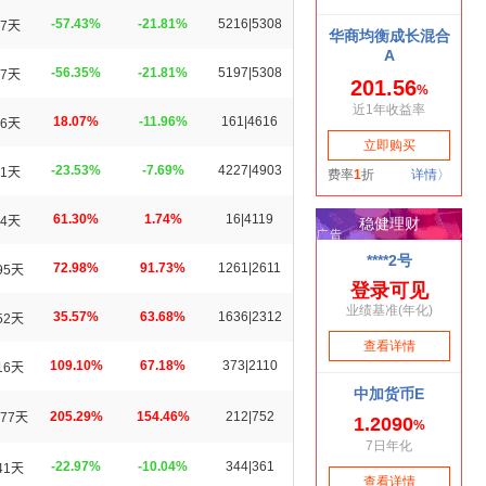
-57.43%
-21.81%
5216|5308
7天
-56.35%
-21.81%
5197|5308
7天
18.07%
-11.96%
161|4616
6天
-23.53%
-7.69%
4227|4903
1天
61.30%
1.74%
16|4119
4天
72.98%
91.73%
1261|2611
95天
35.57%
63.68%
1636|2312
52天
109.10%
67.18%
373|2110
16天
205.29%
154.46%
212|752
77天
-22.97%
-10.04%
344|361
41天