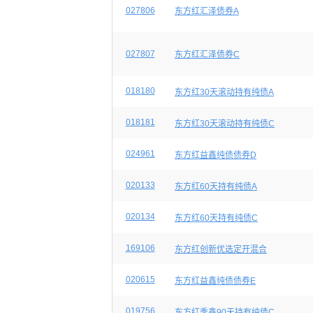
027806
东方红汇泽债券A
027807
东方红汇泽债券C
018180
东方红30天滚动持有纯债A
018181
东方红30天滚动持有纯债C
024961
东方红益鑫纯债债券D
020133
东方红60天持有纯债A
020134
东方红60天持有纯债C
169106
东方红创新优选定开混合
020615
东方红益鑫纯债债券E
019756
东方红季鑫90天持有纯债C