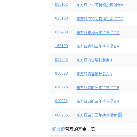
015102
东方红ESG可持续投资混合A
015103
东方红ESG可持续投资混合C
012439
东方红睿和三年持有混合C
169109
东方红睿和三年持有混合A
012243
东方红内需增长混合B
910028
东方红内需增长混合A
010225
东方红启航三年持有混合B
910022
东方红启航三年持有混合A

008985
东方红启东三年持有混合
纪文静
管理的基金一览