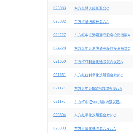
023083
东方红慧选成长混合C
023082
东方红慧选成长混合A
024227
东方红中证港股通高股息投资指数A
024228
东方红中证港股通高股息投资指数C
021650
东方红红利量化选股混合发起A
021651
东方红红利量化选股混合发起C
021175
东方红中证500指数增强发起A
021176
东方红中证500指数增强发起C
020804
东方红量化选股混合发起C
020803
东方红量化选股混合发起A