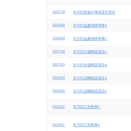
004278
东方红智逸沪港深定开混合
003668
东方红益鑫纯债债券A
003669
东方红益鑫纯债债券C
002784
东方红价值精选混合C
002783
东方红价值精选混合A
003044
东方红战略精选混合A
003045
东方红战略精选混合C
002652
东方红汇利债券C
002651
东方红汇利债券A