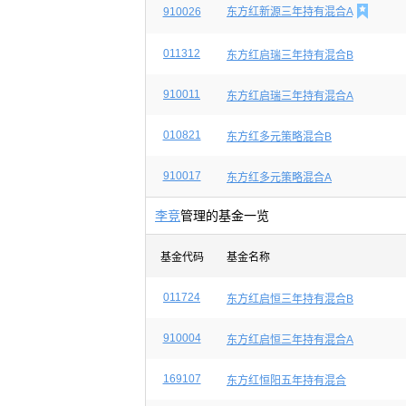

910026
东方红新源三年持有混合A
011312
东方红启瑞三年持有混合B
910011
东方红启瑞三年持有混合A
010821
东方红多元策略混合B
910017
东方红多元策略混合A
李竞
管理的基金一览
基金代码
基金名称
011724
东方红启恒三年持有混合B
910004
东方红启恒三年持有混合A
169107
东方红恒阳五年持有混合