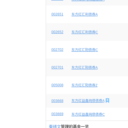
002651
东方红汇利债券A
002652
东方红汇利债券C
002702
东方红汇阳债券C
002701
东方红汇阳债券A
005008
东方红汇阳债券Z

003668
东方红益鑫纯债债券A
003669
东方红益鑫纯债债券C
秦绪文
管理的基金一览