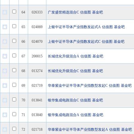
64
026333
广发盛世精选混合C
估值图
基金吧
65
024069
上银中证半导体产业指数发起式A
估值图
基金吧
66
024070
上银中证半导体产业指数发起式C
估值图
基金吧
67
200015
长城优化升级混合A
估值图
基金吧
68
013274
长城优化升级混合C
估值图
基金吧
69
021719
华泰紫金中证半导体产业指数型发起C
估值图
基金吧
70
013841
银华集成电路混合C
估值图
基金吧
71
013840
银华集成电路混合A
估值图
基金吧
72
021718
华泰紫金中证半导体产业指数型发起A
估值图
基金吧