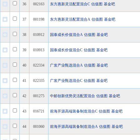
36
002163
东方惠新灵活配置混合C
估值图
基金吧
37
001198
东方惠新灵活配置混合A
估值图
基金吧
38
010912
国泰成长价值混合A
估值图
基金吧
39
010913
国泰成长价值混合C
估值图
基金吧
40
022334
广发产业甄选混合A
估值图
基金吧
41
022335
广发产业甄选混合C
估值图
基金吧
42
001275
中邮创新优势灵活配置混合
估值图
基金吧
43
016721
前海开源高端装备制造混合C
估值图
基金吧
44
001060
前海开源高端装备制造混合A
估值图
基金吧