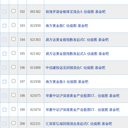
192
001302
前海开源金银珠宝混合A
估值图
基金吧
193
021959
南方黄金股C
估值图
基金吧
194
021363
易方达黄金股指数发起式C
估值图
基金吧
195
021362
易方达黄金股指数发起式A
估值图
基金吧
196
011869
中信建投远见回报混合C
估值图
基金吧
197
021958
南方黄金股A
估值图
基金吧
198
021075
华夏中证沪深港黄金产业股票ET...
估值图
基金吧
199
021074
华夏中证沪深港黄金产业股票ET...
估值图
基金吧
200
022321
汇添富弘瑞回报混合发起式C
估值图
基金吧