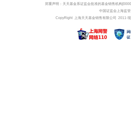
郑重声明：
天天基金系证监会批准的基金销售机构[000000
中国证监会上海监管
CopyRight 上海天天基金销售有限公司 2011-现