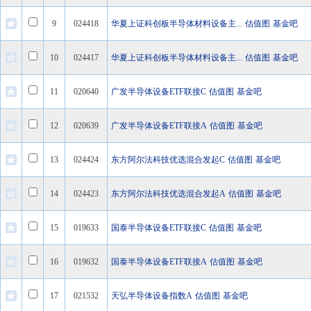
9
024418
华夏上证科创板半导体材料设备主...
估值图
基金吧
10
024417
华夏上证科创板半导体材料设备主...
估值图
基金吧
11
020640
广发半导体设备ETF联接C
估值图
基金吧
12
020639
广发半导体设备ETF联接A
估值图
基金吧
13
024424
东方阿尔法科技优选混合发起C
估值图
基金吧
14
024423
东方阿尔法科技优选混合发起A
估值图
基金吧
15
019633
国泰半导体设备ETF联接C
估值图
基金吧
16
019632
国泰半导体设备ETF联接A
估值图
基金吧
17
021532
天弘半导体设备指数A
估值图
基金吧