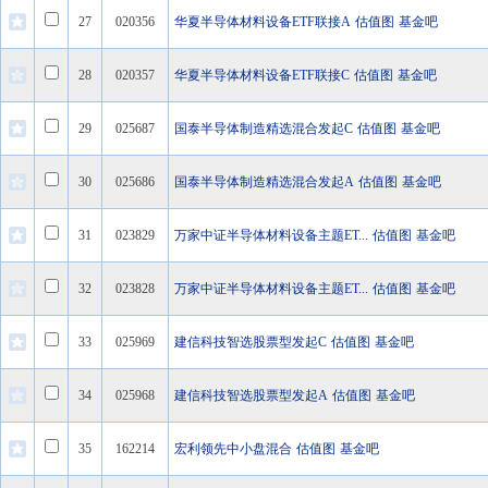
27
020356
华夏半导体材料设备ETF联接A
估值图
基金吧
28
020357
华夏半导体材料设备ETF联接C
估值图
基金吧
29
025687
国泰半导体制造精选混合发起C
估值图
基金吧
30
025686
国泰半导体制造精选混合发起A
估值图
基金吧
31
023829
万家中证半导体材料设备主题ET...
估值图
基金吧
32
023828
万家中证半导体材料设备主题ET...
估值图
基金吧
33
025969
建信科技智选股票型发起C
估值图
基金吧
34
025968
建信科技智选股票型发起A
估值图
基金吧
35
162214
宏利领先中小盘混合
估值图
基金吧