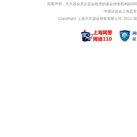
郑重声明：
天天基金系证监会批准的基金销售机构[000000
中国证监会上海监管
CopyRight 上海天天基金销售有限公司 2011-现