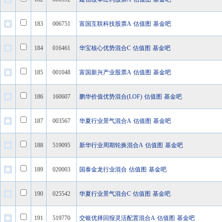
183
006751
富国互联科技股票A
估值图
基金吧
184
016461
华宝核心优势混合C
估值图
基金吧
185
001048
富国新兴产业股票A
估值图
基金吧
186
160607
鹏华价值优势混合(LOF)
估值图
基金吧
187
003567
华夏行业景气混合A
估值图
基金吧
188
519095
新华行业周期轮换混合A
估值图
基金吧
189
020003
国泰金龙行业混合
估值图
基金吧
190
025542
华夏行业景气混合C
估值图
基金吧
191
519770
交银优择回报灵活配置混合A
估值图
基金吧