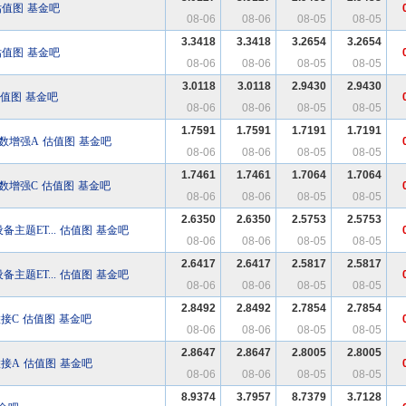
估值图
基金吧
08-06
08-06
08-05
08-05
3.3418
3.3418
3.2654
3.2654
估值图
基金吧
08-06
08-06
08-05
08-05
3.0118
3.0118
2.9430
2.9430
值图
基金吧
08-06
08-06
08-05
08-05
1.7591
1.7591
1.7191
1.7191
指数增强A
估值图
基金吧
08-06
08-06
08-05
08-05
1.7461
1.7461
1.7064
1.7064
数增强C
估值图
基金吧
08-06
08-06
08-05
08-05
2.6350
2.6350
2.5753
2.5753
主题ET...
估值图
基金吧
08-06
08-06
08-05
08-05
2.6417
2.6417
2.5817
2.5817
主题ET...
估值图
基金吧
08-06
08-06
08-05
08-05
2.8492
2.8492
2.7854
2.7854
接C
估值图
基金吧
08-06
08-06
08-05
08-05
2.8647
2.8647
2.8005
2.8005
联接A
估值图
基金吧
08-06
08-06
08-05
08-05
8.9374
3.7957
8.7379
3.7128