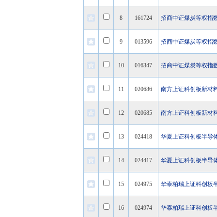
8
161724
招商中证煤炭等权指数(
9
013596
招商中证煤炭等权指数(
10
016347
招商中证煤炭等权指数(
11
020686
南方上证科创板新材料
12
020685
南方上证科创板新材料
13
024418
华夏上证科创板半导体材
14
024417
华夏上证科创板半导体材
15
024975
华泰柏瑞上证科创板半导
16
024974
华泰柏瑞上证科创板半导