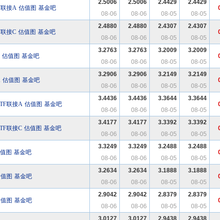
2.5006
2.5006
2.4429
2.4429
F联接A
估值图
基金吧
08-06
08-06
08-05
08-05
2.4880
2.4880
2.4307
2.4307
F联接C
估值图
基金吧
08-06
08-06
08-05
08-05
3.2763
3.2763
3.2009
3.2009
估值图
基金吧
08-06
08-06
08-05
08-05
3.2906
3.2906
3.2149
3.2149
A
估值图
基金吧
08-06
08-06
08-05
08-05
3.4436
3.4436
3.3644
3.3644
TF联接A
估值图
基金吧
08-06
08-06
08-05
08-05
3.4177
3.4177
3.3392
3.3392
TF联接C
估值图
基金吧
08-06
08-06
08-05
08-05
3.3249
3.3249
3.2488
3.2488
值图
基金吧
08-06
08-06
08-05
08-05
3.2634
3.2634
3.1888
3.1888
估值图
基金吧
08-06
08-06
08-05
08-05
2.9042
2.9042
2.8379
2.8379
估值图
基金吧
08-06
08-06
08-05
08-05
3.0127
3.0127
2.9438
2.9438