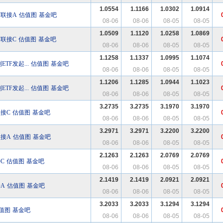
1.0554
1.1166
1.0302
1.0914
F联接A
估值图
基金吧
08-06
08-06
08-05
08-05
1.0509
1.1120
1.0258
1.0869
F联接C
估值图
基金吧
08-06
08-06
08-05
08-05
1.1258
1.1337
1.0995
1.1074
F发起...
估值图
基金吧
08-06
08-06
08-05
08-05
1.1206
1.1285
1.0944
1.1023
F发起...
估值图
基金吧
08-06
08-06
08-05
08-05
3.2735
3.2735
3.1970
3.1970
接C
估值图
基金吧
08-06
08-06
08-05
08-05
3.2971
3.2971
3.2200
3.2200
联接A
估值图
基金吧
08-06
08-06
08-05
08-05
2.1263
2.1263
2.0769
2.0769
C
估值图
基金吧
08-06
08-06
08-05
08-05
2.1419
2.1419
2.0921
2.0921
A
估值图
基金吧
08-06
08-06
08-05
08-05
3.2033
3.2033
3.1294
3.1294
值图
基金吧
08-06
08-06
08-05
08-05