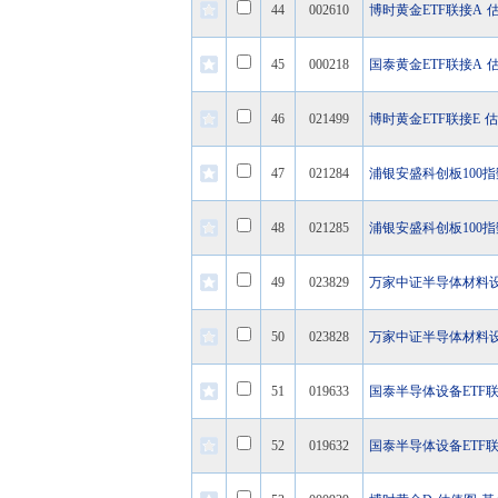
44
002610
博时黄金ETF联接A
45
000218
国泰黄金ETF联接A
46
021499
博时黄金ETF联接E
估
47
021284
浦银安盛科创板100
48
021285
浦银安盛科创板100指
49
023829
万家中证半导体材料设备
50
023828
万家中证半导体材料设备
51
019633
国泰半导体设备ETF联
52
019632
国泰半导体设备ETF