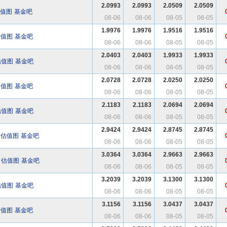
2.0993
2.0993
2.0509
2.0509
值图
基金吧
08-06
08-06
08-05
08-05
1.9976
1.9976
1.9516
1.9516
估值图
基金吧
08-06
08-06
08-05
08-05
2.0403
2.0403
1.9933
1.9933
估值图
基金吧
08-06
08-06
08-05
08-05
2.0728
2.0728
2.0250
2.0250
估值图
基金吧
08-06
08-06
08-05
08-05
2.1183
2.1183
2.0694
2.0694
估值图
基金吧
08-06
08-06
08-05
08-05
2.9424
2.9424
2.8745
2.8745
估值图
基金吧
08-06
08-06
08-05
08-05
3.0364
3.0364
2.9663
2.9663
估值图
基金吧
08-06
08-06
08-05
08-05
3.2039
3.2039
3.1300
3.1300
估值图
基金吧
08-06
08-06
08-05
08-05
3.1156
3.1156
3.0437
3.0437
估值图
基金吧
08-06
08-06
08-05
08-05