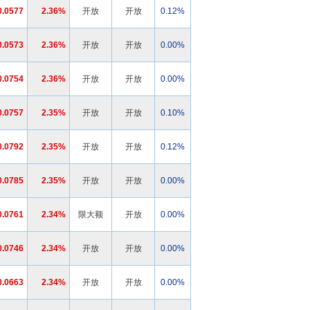
0.0577
2.36%
开放
开放
0.12%
0.0573
2.36%
开放
开放
0.00%
0.0754
2.36%
开放
开放
0.00%
0.0757
2.35%
开放
开放
0.10%
0.0792
2.35%
开放
开放
0.12%
0.0785
2.35%
开放
开放
0.00%
0.0761
2.34%
限大额
开放
0.00%
0.0746
2.34%
开放
开放
0.00%
0.0663
2.34%
开放
开放
0.00%