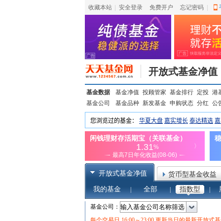
收藏本站
|
安全登录
|
免费开户
忘记密码
|
开放式基金净值
基金数据
基金净值
投顾管家
基金排行
定投
港
基金公司
基金品种
新发基金
申购状态
分红
公
开放式基金净值
货币型基金收益
我的基金
全部
指数型
|
|
|
基金公司：
每个交易日 16:00～23:00 更新当日的最新开放