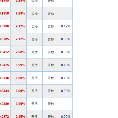
0.1995
2.28%
暂停
开放
---
0.1958
2.28%
暂停
开放
0.0306
2.12%
暂停
暂停
0.12%
0.0305
2.12%
暂停
暂停
0.00%
0.0412
2.00%
开放
开放
0.00%
0.0415
1.99%
开放
开放
0.12%
0.0336
1.96%
开放
开放
0.12%
0.0334
1.96%
开放
开放
0.00%
---
0.0380
1.96%
开放
开放
0.0372
1.95%
开放
开放
0.00%