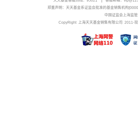
天天基金客服热线：95021
|
客服邮箱：
vip@12
郑重声明：
天天基金系证监会批准的基金销售机构[000000
中国证监会上海监管
CopyRight 上海天天基金销售有限公司 2011-现