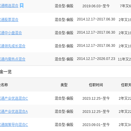

富通精选混合
混合型-偏股
2019.06.03~至今
7年又6
2014.12.17~2017.06.30
富通股票混合
混合型-偏股
2年又1
2014.12.17~2017.06.30
富通中小盘混合
混合型-偏股
2年又1
2014.12.17~2017.06.30
富通领先成长混合
混合型-偏股
2年又1
2014.12.17~2026.07.23
富通内需热点混合
混合型-偏股
11年又2
金一览
金名称
类型
任职时间
任职
富通产业优选混合C
混合型-偏股
2023.12.25~至今
2年又2
富通产业优选混合A
混合型-偏股
2023.12.25~至今
2年又2
富通国策导向混合C
混合型-偏股
2023.09.01~至今
2年又3