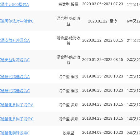
2020.03.05~2021.07.23
通中证500增强A
指数型-股票
1年又1
混合型-绝对收
富通阿尔法对冲混合C
2020.01.22~至今
6年又1
益
混合型-绝对收
2020.01.22~2022.08.15
富通安益对冲混合A
2年又2
益
混合型-绝对收
2020.01.22~2022.08.15
富通安益对冲混合C
2年又2
益
2019.06.25~2020.10.23
富通研究精选混合A
混合型-偏股
1年又1
2019.06.25~2020.10.23
富通研究精选混合C
混合型-偏股
1年又1
2018.04.23~2019.10.15
富通量化多因子混合A
混合型-灵活
1年又1
2018.04.23~2019.10.15
富通量化多因子混合C
混合型-灵活
1年又1
2018.04.09~2020.10.23
富通量化前锋股票C
股票型
2年又1