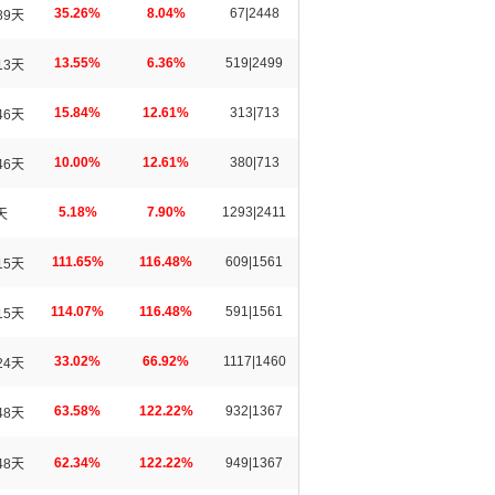
35.26%
8.04%
67|2448
89天
13.55%
6.36%
519|2499
13天
15.84%
12.61%
313|713
46天
10.00%
12.61%
380|713
46天
5.18%
7.90%
1293|2411
天
111.65%
116.48%
609|1561
15天
114.07%
116.48%
591|1561
15天
33.02%
66.92%
1117|1460
24天
63.58%
122.22%
932|1367
48天
62.34%
122.22%
949|1367
48天