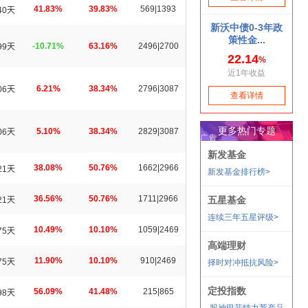
41.83%
39.83%
569|1393
40天
-10.71%
63.16%
2496|2700
99天
6.21%
38.34%
2796|3087
06天
5.10%
38.34%
2829|3087
06天
38.08%
50.76%
1662|2966
21天
36.56%
50.76%
1711|2966
21天
10.49%
10.10%
1059|2469
75天
11.90%
10.10%
910|2469
75天
56.09%
41.48%
215|865
98天