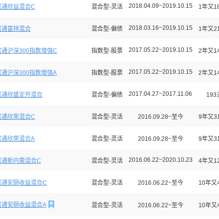
2018.04.09~2019.10.15
富通欣益混合C
混合型-灵活
1年又1
2018.03.16~2019.10.15
富通富祥混合
混合型-偏债
1年又2
2017.05.22~2019.10.15
富通沪深300指数增强C
指数型-股票
2年又1
2017.05.22~2019.10.15
富通沪深300指数增强A
指数型-股票
2年又1
2017.04.27~2017.11.06
富通欣盛定开混合
混合型-偏债
193
富通欣荣混合C
混合型-灵活
2016.09.28~至今
9年又3
富通欣荣混合A
混合型-灵活
2016.09.28~至今
9年又3
2016.06.22~2020.10.23
富通新内需混合C
混合型-灵活
4年又1
富通安颐收益混合C
混合型-灵活
2016.06.22~至今
10年又

富通安颐收益混合A
混合型-灵活
2016.06.22~至今
10年又