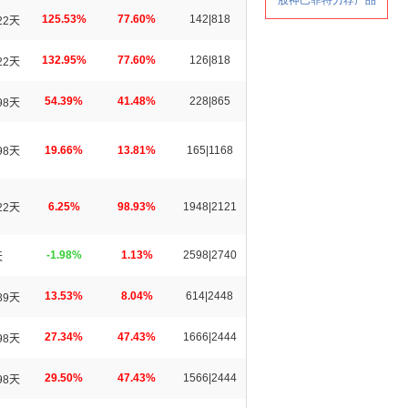
125.53%
77.60%
142|818
22天
132.95%
77.60%
126|818
22天
54.39%
41.48%
228|865
98天
19.66%
13.81%
165|1168
98天
6.25%
98.93%
1948|2121
22天
-1.98%
1.13%
2598|2740
天
13.53%
8.04%
614|2448
89天
27.34%
47.43%
1666|2444
98天
29.50%
47.43%
1566|2444
98天