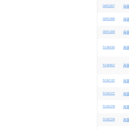
005287
海
005288
海
005189
海
519030
海
519062
海
519132
海
519222
海
519229
海
519228
海