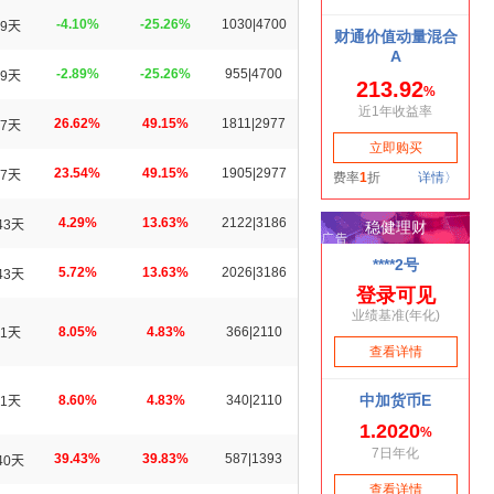
-4.10%
-25.26%
1030|4700
9天
-2.89%
-25.26%
955|4700
9天
26.62%
49.15%
1811|2977
7天
23.54%
49.15%
1905|2977
7天
4.29%
13.63%
2122|3186
43天
5.72%
13.63%
2026|3186
43天
8.05%
4.83%
366|2110
1天
8.60%
4.83%
340|2110
1天
39.43%
39.83%
587|1393
40天