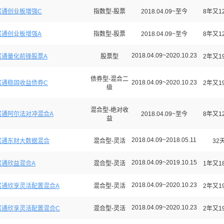
富通创业板增强C
指数型-股票
2018.04.09~至今
8年又1
富通创业板增强A
指数型-股票
2018.04.09~至今
8年又1
2018.04.09~2020.10.23
富通量化前锋股票A
股票型
2年又1
债券型-混合二
2018.04.09~2020.10.23
富通稳固收益债券C
2年又1
级
混合型-绝对收
富通阿尔法对冲混合A
2018.04.09~至今
8年又1
益
2018.04.09~2018.05.11
富通东财大数据混合
混合型-灵活
32
2018.04.09~2019.10.15
富通欣益混合A
混合型-灵活
1年又1
2018.04.09~2020.10.23
富通欣享灵活配置混合A
混合型-灵活
2年又1
2018.04.09~2020.10.23
富通欣享灵活配置混合C
混合型-灵活
2年又1