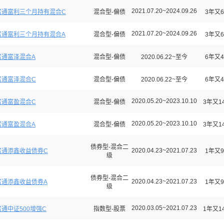
2021.07.20~2024.09.26
富通富利三个月持有混合C
混合型-偏债
3年又6
2021.07.20~2024.09.26
富通富利三个月持有混合A
混合型-偏债
3年又6
富通富泽混合A
混合型-偏债
2020.06.22~至今
6年又4
富通富泽混合C
混合型-偏债
2020.06.22~至今
6年又4
2020.05.20~2023.10.10
富通富盈混合C
混合型-偏债
3年又1
2020.05.20~2023.10.10
富通富盈混合A
混合型-偏债
3年又1
债券型-混合二
2020.04.23~2021.07.23
富通添鑫收益债券C
1年又9
级
债券型-混合二
2020.04.23~2021.07.23
富通添鑫收益债券A
1年又9
级
2020.03.05~2021.07.23
通中证500增强C
指数型-股票
1年又1