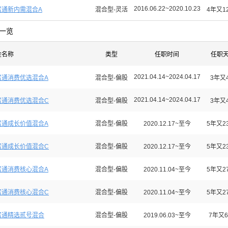
2016.06.22~2020.10.23
富通新内需混合A
混合型-灵活
4年又1
一览
金名称
类型
任职时间
任职
2021.04.14~2024.04.17
富通消费优选混合A
混合型-偏股
3年又
2021.04.14~2024.04.17
富通消费优选混合C
混合型-偏股
3年又
富通成长价值混合A
混合型-偏股
2020.12.17~至今
5年又2
富通成长价值混合C
混合型-偏股
2020.12.17~至今
5年又2
富通消费核心混合A
混合型-偏股
2020.11.04~至今
5年又2
富通消费核心混合C
混合型-偏股
2020.11.04~至今
5年又2
富通精选贰号混合
混合型-偏股
2019.06.03~至今
7年又6