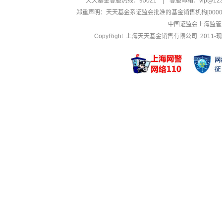
天天基金客服热线：95021
|
客服邮箱：
vip@12
郑重声明：
天天基金系证监会批准的基金销售机构[000000
中国证监会上海监管
CopyRight 上海天天基金销售有限公司 2011-现