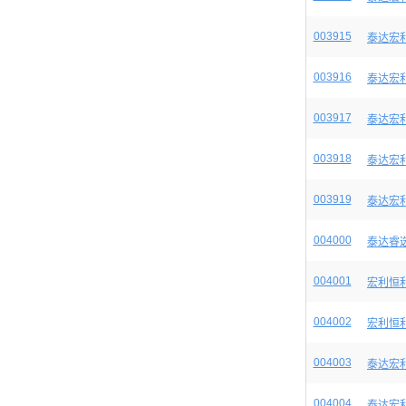
003915
泰达宏
003916
泰达宏
003917
泰达宏
003918
泰达宏
003919
泰达宏
004000
泰达睿
004001
宏利恒
004002
宏利恒
004003
泰达宏
004004
泰达宏