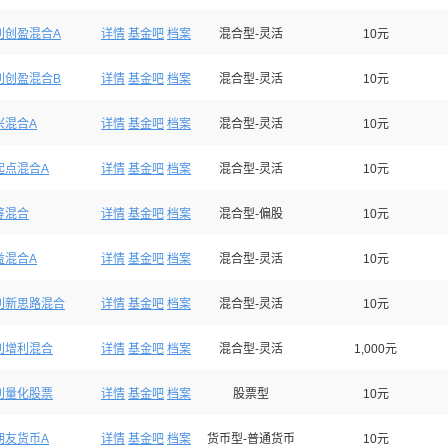
利创盈混合A
详情
基金吧
档案
混合型-灵活
10元
利创盈混合B
详情
基金吧
档案
混合型-灵活
10元
兴混合A
详情
基金吧
档案
混合型-灵活
10元
起点混合A
详情
基金吧
档案
混合型-灵活
10元
筹混合
详情
基金吧
档案
混合型-偏股
10元
益混合A
详情
基金吧
档案
混合型-灵活
10元
利新思路混合
详情
基金吧
档案
混合型-灵活
10元
利增利混合
详情
基金吧
档案
混合型-灵活
1,000元
利量化股票
详情
基金吧
档案
股票型
10元
期友货币A
详情
基金吧
档案
货币型-普通货币
10元