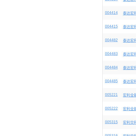
004414
泰达宏
004415
泰达宏
004482
泰达宏
004483
泰达宏
004484
泰达宏
004485
泰达宏
005221
宏利全能
005222
宏利全能
005315
宏利交
005316