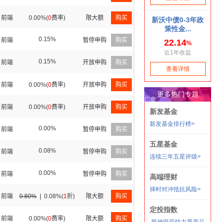
前端
0.00%(
0
费率)
限大额
购买
0.15%
前端
暂停申购
购买
0.15%
前端
开放申购
购买
前端
0.00%(
0
费率)
开放申购
购买
前端
0.00%(
0
费率)
开放申购
购买
0.00%
前端
暂停申购
购买
0.08%
前端
暂停申购
购买
0.00%
前端
暂停申购
购买
前端
0.80%
|
0.08%(
1
折)
限大额
购买
前端
0.00%(
0
费率)
限大额
购买