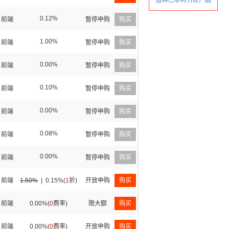
0.12%
前端
暂停申购
购买
1.00%
前端
暂停申购
购买
0.00%
前端
暂停申购
购买
0.10%
前端
暂停申购
购买
0.00%
前端
暂停申购
购买
0.08%
前端
暂停申购
购买
0.00%
前端
暂停申购
购买
前端
1.50%
|
0.15%(
1
折)
开放申购
购买
前端
0.00%(
0
费率)
限大额
购买
前端
0.00%(
0
费率)
开放申购
购买