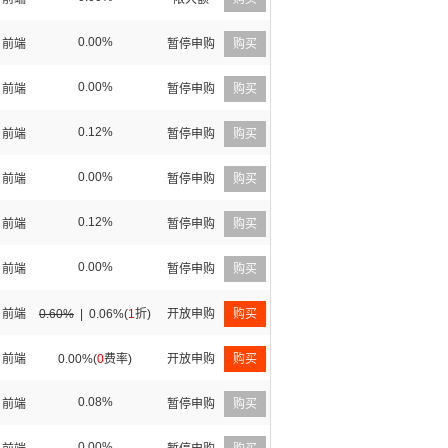
0.00%
前端
暂停申购
购买
0.00%
前端
暂停申购
购买
0.12%
前端
暂停申购
购买
0.00%
前端
暂停申购
购买
0.12%
前端
暂停申购
购买
0.00%
前端
暂停申购
购买
前端
0.60%
|
0.06%(
1
折)
开放申购
购买
前端
0.00%(
0
费率)
开放申购
购买
0.08%
前端
暂停申购
购买
0.00%