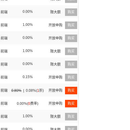
0.00%
前端
限大额
购买
1.00%
前端
开放申购
购买
0.00%
前端
开放申购
购买
1.00%
前端
限大额
购买
0.00%
前端
限大额
购买
0.15%
前端
开放申购
购买
前端
0.80%
|
0.08%(
1
折)
开放申购
购买
前端
0.00%(
0
费率)
开放申购
购买
1.00%
前端
限大额
购买
0.00%
前端
限大额
购买