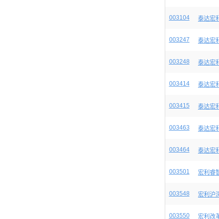
003104
泰达宏
003247
泰达宏
003248
泰达宏
003414
泰达宏
003415
泰达宏
003463
泰达宏
003464
泰达宏
003501
宏利睿
003548
宏利沪深
003550
宏利改