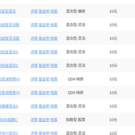
利定宏混合
详情
基金吧
档案
混合型-偏债
10元
利启智灵活配
详情
基金吧
档案
混合型-灵活
10元
利启智灵活配
详情
基金吧
档案
混合型-灵活
10元
利创金混合A
详情
基金吧
档案
混合型-灵活
10元
利创金混合C
详情
基金吧
档案
混合型-灵活
10元
利亚洲债券(Q
详情
基金吧
档案
QDII-纯债
10元
利亚洲债券(Q
详情
基金吧
档案
QDII-纯债
10元
智稳健混合A
详情
基金吧
档案
混合型-灵活
10元
300指数C
详情
基金吧
档案
指数型-股票
10元
革动力混合C
详情
基金吧
档案
混合型-灵活
10元