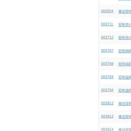
003554
泰达宏
003711
宏利京
003712
宏利京
003767
宏利纯
003768
宏利纯
003793
宏利溢
003794
宏利溢
003912
泰达宏
003913
泰达宏
003914
泰达宏