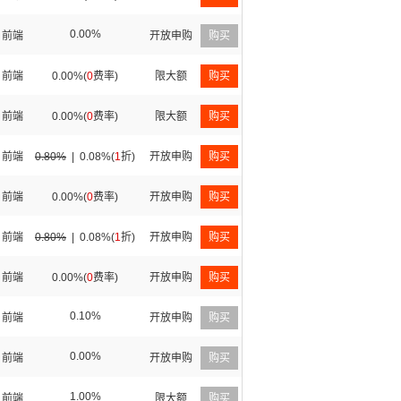
0.00%
前端
开放申购
购买
前端
0.00%(
0
费率)
限大额
购买
前端
0.00%(
0
费率)
限大额
购买
前端
0.80%
|
0.08%(
1
折)
开放申购
购买
前端
0.00%(
0
费率)
开放申购
购买
前端
0.80%
|
0.08%(
1
折)
开放申购
购买
前端
0.00%(
0
费率)
开放申购
购买
0.10%
前端
开放申购
购买
0.00%
前端
开放申购
购买
1.00%
前端
限大额
购买