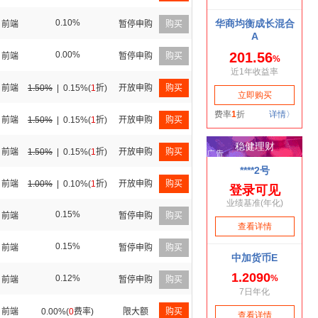
0.10%
前端
暂停申购
购买
0.00%
前端
暂停申购
购买
前端
1.50%
|
0.15%(
1
折)
开放申购
购买
前端
1.50%
|
0.15%(
1
折)
开放申购
购买
前端
1.50%
|
0.15%(
1
折)
开放申购
购买
前端
1.00%
|
0.10%(
1
折)
开放申购
购买
0.15%
前端
暂停申购
购买
0.15%
前端
暂停申购
购买
0.12%
前端
暂停申购
购买
前端
0.00%(
0
费率)
限大额
购买