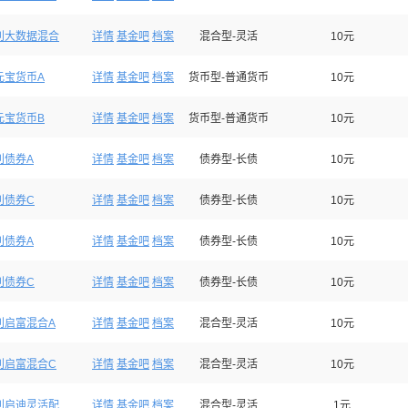
利大数据混合
详情
基金吧
档案
混合型-灵活
10元
元宝货币A
详情
基金吧
档案
货币型-普通货币
10元
元宝货币B
详情
基金吧
档案
货币型-普通货币
10元
利债券A
详情
基金吧
档案
债券型-长债
10元
利债券C
详情
基金吧
档案
债券型-长债
10元
利债券A
详情
基金吧
档案
债券型-长债
10元
利债券C
详情
基金吧
档案
债券型-长债
10元
利启富混合A
详情
基金吧
档案
混合型-灵活
10元
利启富混合C
详情
基金吧
档案
混合型-灵活
10元
利启迪灵活配
详情
基金吧
档案
混合型-灵活
1元