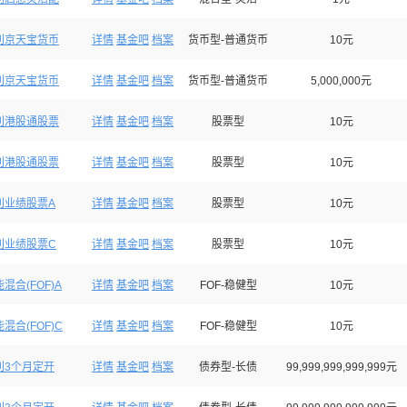
利京天宝货币
详情
基金吧
档案
货币型-普通货币
10元
利京天宝货币
详情
基金吧
档案
货币型-普通货币
5,000,000元
利港股通股票
详情
基金吧
档案
股票型
10元
利港股通股票
详情
基金吧
档案
股票型
10元
利业绩股票A
详情
基金吧
档案
股票型
10元
利业绩股票C
详情
基金吧
档案
股票型
10元
混合(FOF)A
详情
基金吧
档案
FOF-稳健型
10元
混合(FOF)C
详情
基金吧
档案
FOF-稳健型
10元
利3个月定开
详情
基金吧
档案
债券型-长债
99,999,999,999,999元