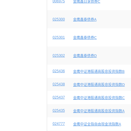
006975
金鹰鑫日享债券C
025300
金鹰鑫泰债券A
025301
金鹰鑫泰债券C
025302
金鹰鑫泰债券D
025436
金鹰中证港股通高股息投资指数B
025438
金鹰中证港股通高股息投资指数D
025437
金鹰中证港股通高股息投资指数C
025435
金鹰中证港股通高股息投资指数A
024777
金鹰中证全指自由现金流指数A