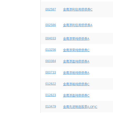
002587
金鹰添利信用债债券C
002586
金鹰添利信用债债券A
004033
金鹰添荣纯债债券A
013256
金鹰添荣纯债债券C
003384
金鹰添盈纯债债券A
003733
金鹰添裕纯债债券A
012622
金鹰添裕纯债债券C
012623
金鹰添盈纯债债券C
013479
金鹰先进制造股票(LOF)C