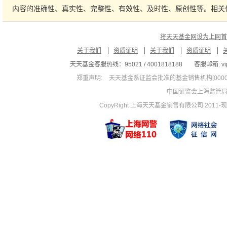
内容的准确性、真实性、完整性、有效性、及时性、原创性等。相关
将天天基金网设为上网首
关于我们
资质证明
关于我们
资质证明
天天基金客服热线：95021 / 4001818188
客服邮箱: vip
郑重声明:
天天基金系证监会批准的基金销售机构[00000
中国证监会上海监管
CopyRight 上海天天基金销售有限公司 2011-现