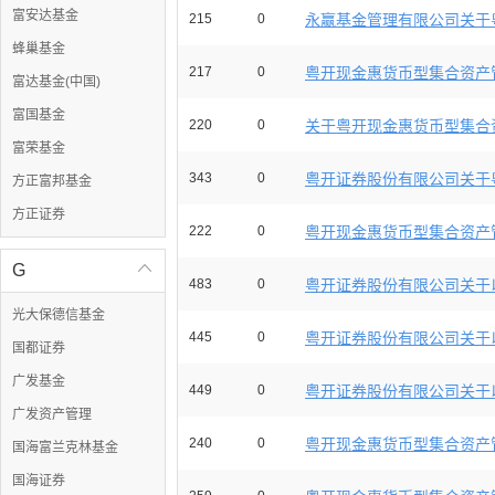
富安达基金
215
0
永赢基金管理有限公司关于粤
蜂巢基金
217
0
粤开现金惠货币型集合资产管
富达基金(中国)
富国基金
220
0
关于粤开现金惠货币型集合资
富荣基金
343
0
粤开证券股份有限公司关于粤
方正富邦基金
方正证券
222
0
粤开现金惠货币型集合资产管理
G

483
0
粤开证券股份有限公司关于以
光大保德信基金
445
0
粤开证券股份有限公司关于以
国都证券
广发基金
449
0
粤开证券股份有限公司关于以
广发资产管理
240
0
粤开现金惠货币型集合资产管
国海富兰克林基金
国海证券