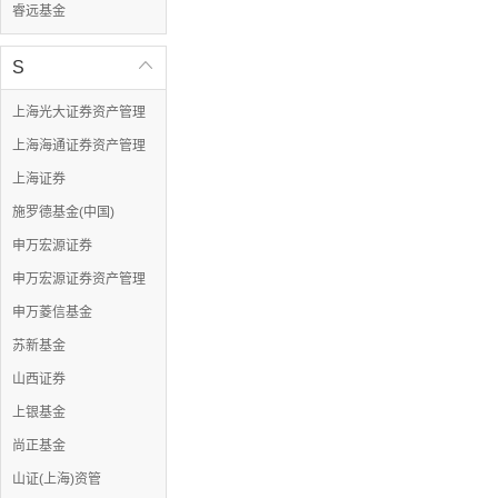
睿远基金
S

上海光大证券资产管理
上海海通证券资产管理
上海证券
施罗德基金(中国)
申万宏源证券
申万宏源证券资产管理
申万菱信基金
苏新基金
山西证券
上银基金
尚正基金
山证(上海)资管