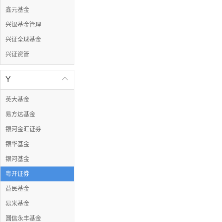
鑫元基金
兴银基金管理
兴证全球基金
兴证资管
Y

英大基金
易方达基金
银河金汇证券
银华基金
银河基金
粤开证券
益民基金
易米基金
圆信永丰基金