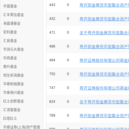
443
0
粤开现金惠货币型集合资产管理
华富基金
汇丰晋信基金
432
0
粤开现金惠货币型集合资产管理
海富通基金
宏利基金
471
0
关于粤开现金惠货币型集合资
汇泉基金
488
0
粤开现金惠货币型集合资产管
华润元大基金
华商基金
494
0
粤开证券股份有限公司基金行
惠升基金
755
0
粤开现金惠货币型集合资产管理
恒生前海基金
华泰柏瑞基金
747
0
粤开证券股份有限公司基金行
华泰保兴基金
红土创新基金
824
0
关于粤开现金惠货币型集合资
汇添富基金
789
0
粤开现金惠货币型集合资产管
红塔红土
华泰证券(上海)资产管理