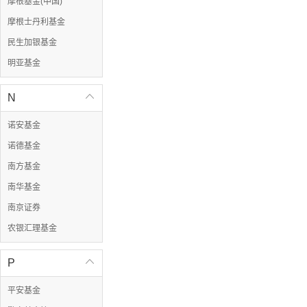
摩根基金(中国)
摩根士丹利基金
民生加银基金
明亚基金
N

诺安基金
诺德基金
南方基金
南华基金
南京证券
农银汇理基金
P

平安基金