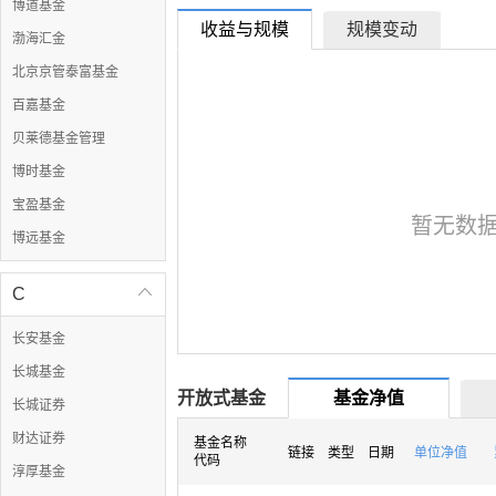
博道基金
收益与规模
规模变动
渤海汇金
北京京管泰富基金
百嘉基金
贝莱德基金管理
博时基金
宝盈基金
暂无数
博远基金
C

长安基金
长城基金
开放式基金
基金净值
长城证券
财达证券
基金名称
链接
类型
日期
单位净值
代码
淳厚基金