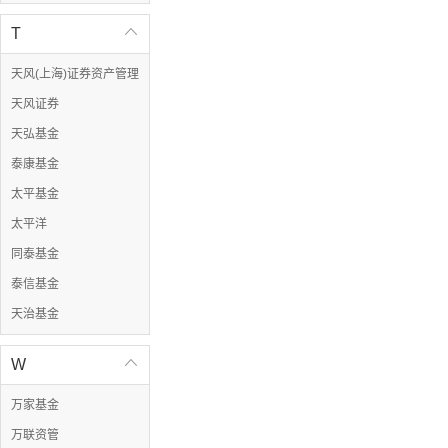
T

天风(上海)证券资产管理
天风证券
天弘基金
泰康基金
太平基金
太平洋
同泰基金
泰信基金
天治基金
W

万家基金
万联资管