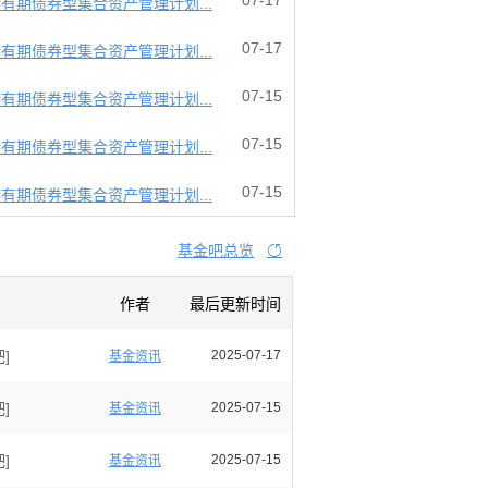
07-17
有期债券型集合资产管理计划...
07-17
有期债券型集合资产管理计划...
07-15
有期债券型集合资产管理计划...
07-15
有期债券型集合资产管理计划...
07-15
有期债券型集合资产管理计划...
基金吧总览

作者
最后更新时间
]
2025-07-17
基金资讯
]
2025-07-15
基金资讯
]
2025-07-15
基金资讯