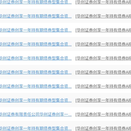
华创证券创享一年持有期债券型集合资...
[华创证券创享一年持有债券A吧
华创证券创享一年持有期债券型集合资...
[华创证券创享一年持有债券A吧
华创证券创享一年持有期债券型集合资...
[华创证券创享一年持有债券A吧
华创证券创享一年持有期债券型集合资...
[华创证券创享一年持有债券A吧
华创证券创享一年持有期债券型集合资...
[华创证券创享一年持有债券B吧
华创证券创享一年持有期债券型集合资...
[华创证券创享一年持有债券A吧
华创证券创享一年持有期债券型集合资...
[华创证券创享一年持有债券A吧
华创证券创享一年持有期债券型集合资...
[华创证券创享一年持有债券A吧
华创证券有限责任公司华创证券创享一...
[华创证券创享一年持有债券A吧
华创证券创享一年持有期债券型集合资...
[华创证券创享一年持有债券A吧