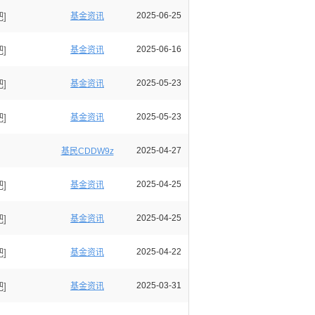
]
2025-06-25
基金资讯
]
2025-06-16
基金资讯
]
2025-05-23
基金资讯
]
2025-05-23
基金资讯
2025-04-27
基民CDDW9z
]
2025-04-25
基金资讯
]
2025-04-25
基金资讯
]
2025-04-22
基金资讯
]
2025-03-31
基金资讯