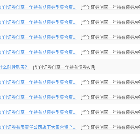
华创证券创享一年持有期债券型集合资...
[华创证券创享一年持有债券A吧
华创证券创享一年持有期债券型集合资...
[华创证券创享一年持有债券A吧
华创证券创享一年持有期债券型集合资...
[华创证券创享一年持有债券A吧
华创证券创享一年持有期债券型集合资...
[华创证券创享一年持有债券A吧
什么时候购买？
[华创证券创享一年持有债券A吧]
华创证券创享一年持有期债券型集合资...
[华创证券创享一年持有债券A吧
华创证券创享一年持有期债券型集合资...
[华创证券创享一年持有债券A吧
华创证券创享一年持有期债券型集合资...
[华创证券创享一年持有债券A吧
华创证券有限责任公司旗下大集合资产...
[华创证券创享一年持有债券A吧