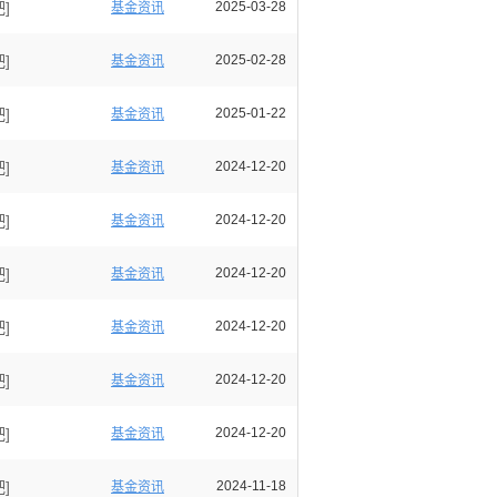
]
2025-03-28
基金资讯
]
2025-02-28
基金资讯
]
2025-01-22
基金资讯
]
2024-12-20
基金资讯
]
2024-12-20
基金资讯
]
2024-12-20
基金资讯
]
2024-12-20
基金资讯
]
2024-12-20
基金资讯
]
2024-12-20
基金资讯
]
2024-11-18
基金资讯