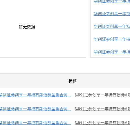
华创证券创享一年持
华创证券创享一年持
华创证券创享一年持
暂无数据
华创证券创享一年持
华创证券创享一年持
标题
华创证券创享一年持有期债券型集合资...
[华创证券创享一年持有债券A吧
华创证券创享一年持有期债券型集合资...
[华创证券创享一年持有债券A吧
华创证券创享一年持有期债券型集合资...
[华创证券创享一年持有债券A吧