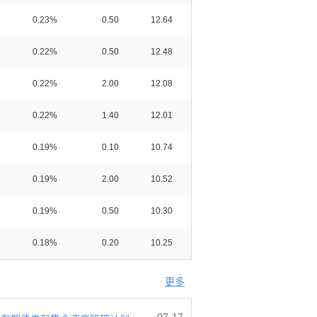
0.23%
0.50
12.64
0.22%
0.50
12.48
0.22%
2.00
12.08
0.22%
1.40
12.01
0.19%
0.10
10.74
0.19%
2.00
10.52
0.19%
0.50
10.30
0.18%
0.20
10.25
更多