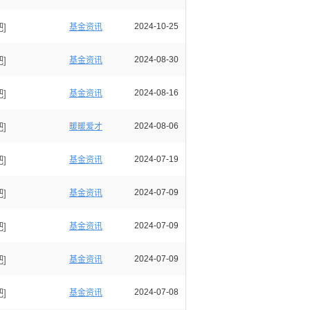
]
2024-10-25
基金资讯
]
2024-08-30
基金资讯
]
2024-08-16
基金资讯
]
2024-08-06
暖暖爱才
]
2024-07-19
基金资讯
]
2024-07-09
基金资讯
]
2024-07-09
基金资讯
]
2024-07-09
基金资讯
]
2024-07-08
基金资讯