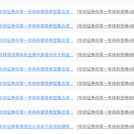
华创证券创享一年持有期债券型集合资...
[华创证券创享一年持有债券A吧
华创证券创享一年持有期债券型集合资...
[华创证券创享一年持有债券A吧
华创证券创享一年持有期债券型集合资...
[华创证券创享一年持有债券A吧
可转债这两年的业绩也是波动大于机会...
[华创证券创享一年持有债券B吧
华创证券创享一年持有期债券型集合资...
[华创证券创享一年持有债券A吧
华创证券创享一年持有期债券型集合资...
[华创证券创享一年持有债券A吧
华创证券创享一年持有期债券型集合资...
[华创证券创享一年持有债券B吧
华创证券创享一年持有期债券型集合资...
[华创证券创享一年持有债券A吧
华创证券有限责任公司关于投资经理恢...
[华创证券创享一年持有债券A吧