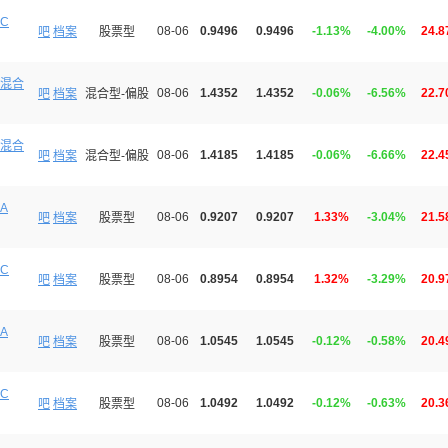
C
08-06
0.9496
0.9496
-1.13%
-4.00%
24.
吧
档案
股票型
混合
08-06
1.4352
1.4352
-0.06%
-6.56%
22.
吧
档案
混合型-偏股
混合
08-06
1.4185
1.4185
-0.06%
-6.66%
22.
吧
档案
混合型-偏股
A
08-06
0.9207
0.9207
1.33%
-3.04%
21.
吧
档案
股票型
C
08-06
0.8954
0.8954
1.32%
-3.29%
20.
吧
档案
股票型
A
08-06
1.0545
1.0545
-0.12%
-0.58%
20.
吧
档案
股票型
C
08-06
1.0492
1.0492
-0.12%
-0.63%
20.
吧
档案
股票型