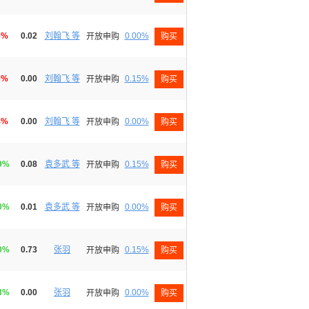
3%
0.02
刘翰飞 等
0.00%
开放申购
购买
3%
0.00
刘翰飞 等
0.15%
开放申购
购买
4%
0.00
刘翰飞 等
0.00%
开放申购
购买
19%
0.08
袁多武 等
0.15%
开放申购
购买
30%
0.01
袁多武 等
0.00%
开放申购
购买
40%
0.73
张羽
0.15%
开放申购
购买
13%
0.00
张羽
0.00%
开放申购
购买