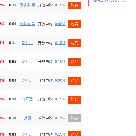
27%
0.31
袁多武 等
0.15%
开放申购
购买
23%
0.00
袁多武 等
0.00%
开放申购
购买
26%
0.11
刘开运
0.15%
开放申购
购买
65%
0.95
刘开运
0.15%
开放申购
购买
46%
0.00
刘开运
0.00%
开放申购
购买
02%
0.10
刘开运
0.15%
开放申购
购买
36%
0.10
张羽
0.15%
暂停申购
购买
30%
0.83
刘开运
0.15%
开放申购
购买