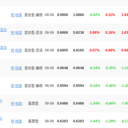
08-06
0.9906
1.0866
-0.02%
0.11%
1.9
吧
档案
混合型-偏债
混合
08-06
0.6868
0.8238
0.06%
0.16%
1.0
吧
档案
混合型-灵活
混合
08-06
0.6805
0.8165
0.07%
0.06%
0.8
吧
档案
混合型-灵活
08-06
0.9648
0.9648
-0.34%
-5.35%
-1.
吧
档案
混合型-偏债
08-06
0.9594
0.9594
-0.34%
-5.40%
-1.
吧
档案
混合型-偏债
A
08-06
0.6486
0.6486
-1.44%
-0.90%
-7.
吧
档案
股票型
C
08-06
0.6283
0.6283
-1.44%
-1.29%
-8.
吧
档案
股票型