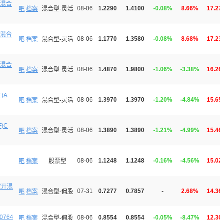
混合
08-06
1.2290
1.4100
-0.08%
8.66%
17.
吧
档案
混合型-灵活
混合
08-06
1.1770
1.3580
-0.08%
8.68%
17.
吧
档案
混合型-灵活
混合
08-06
1.4870
1.9800
-1.06%
-3.38%
16.
吧
档案
混合型-灵活
)A
08-06
1.3970
1.3970
-1.20%
-4.84%
15.
吧
档案
混合型-灵活
)C
08-06
1.3890
1.3890
-1.21%
-4.99%
15.
吧
档案
混合型-灵活
08-06
1.1248
1.1248
-0.16%
-4.56%
15.
吧
档案
股票型
定开混
07-31
0.7277
0.7857
-
2.68%
14.
吧
档案
混合型-偏股
0764
08-06
0.8554
0.8554
-0.05%
-8.47%
12.
吧
档案
混合型-偏股