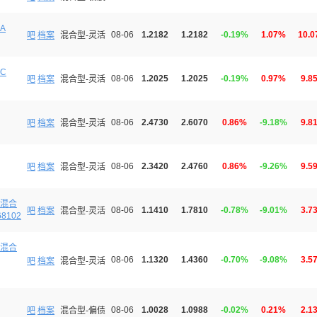
A
08-06
1.2182
1.2182
-0.19%
1.07%
10.
吧
档案
混合型-灵活
C
08-06
1.2025
1.2025
-0.19%
0.97%
9.8
吧
档案
混合型-灵活
08-06
2.4730
2.6070
0.86%
-9.18%
9.8
吧
档案
混合型-灵活
08-06
2.3420
2.4760
0.86%
-9.26%
9.5
吧
档案
混合型-灵活
混合
08-06
1.1410
1.7810
-0.78%
-9.01%
3.7
吧
档案
混合型-灵活
68102
混合
08-06
1.1320
1.4360
-0.70%
-9.08%
3.5
吧
档案
混合型-灵活
08-06
1.0028
1.0988
-0.02%
0.21%
2.1
吧
档案
混合型-偏债