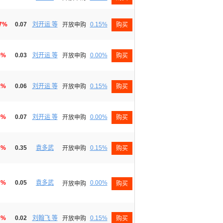
07%
0.07
刘开运 等
0.15%
开放申购
购买
5%
0.03
刘开运 等
0.00%
开放申购
购买
1%
0.06
刘开运 等
0.15%
开放申购
购买
9%
0.07
刘开运 等
0.00%
开放申购
购买
3%
0.35
袁多武
0.15%
开放申购
购买
7%
0.05
袁多武
0.00%
开放申购
购买
3%
0.02
刘翰飞 等
0.15%
开放申购
购买