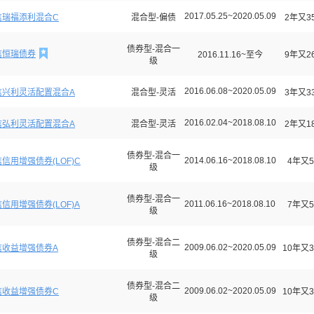
2017.05.25~2020.05.09
信瑞福添利混合C
混合型-偏债
2年又3
债券型-混合一

信恒瑞债券
2016.11.16~至今
9年又2
级
2016.06.08~2020.05.09
信兴利灵活配置混合A
混合型-灵活
3年又3
2016.02.04~2018.08.10
信弘利灵活配置混合A
混合型-灵活
2年又1
债券型-混合一
2014.06.16~2018.08.10
信用增强债券(LOF)C
4年又5
级
债券型-混合一
2011.06.16~2018.08.10
信用增强债券(LOF)A
7年又5
级
债券型-混合二
2009.06.02~2020.05.09
信收益增强债券A
10年又3
级
债券型-混合二
2009.06.02~2020.05.09
信收益增强债券C
10年又3
级