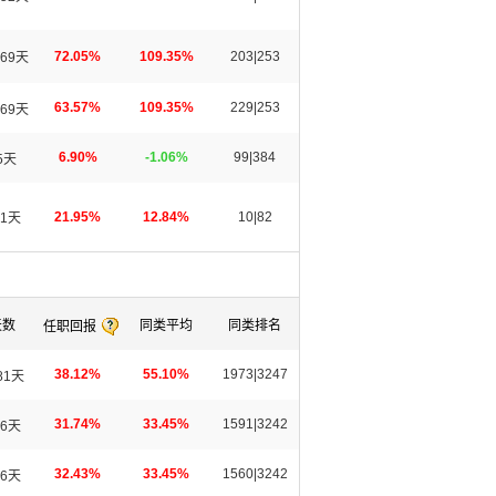
72.05%
109.35%
203|253
69天
63.57%
109.35%
229|253
69天
6.90%
-1.06%
99|384
5天
21.95%
12.84%
10|82
1天
天数
同类平均
同类排名
任职回报
38.12%
55.10%
1973|3247
81天
31.74%
33.45%
1591|3242
6天
32.43%
33.45%
1560|3242
6天