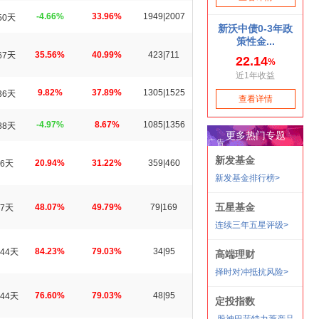
-4.66%
33.96%
1949|2007
50天
35.56%
40.99%
423|711
67天
9.82%
37.89%
1305|1525
36天
-4.97%
8.67%
1085|1356
88天
20.94%
31.22%
359|460
6天
48.07%
49.79%
79|169
7天
84.23%
79.03%
34|95
44天
76.60%
79.03%
48|95
44天