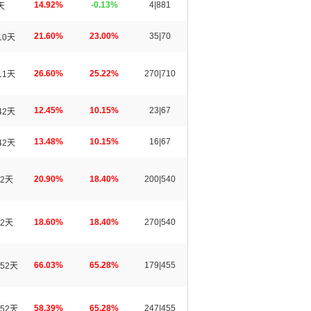
14.92%
-0.13%
4|881
天
21.60%
23.00%
35|70
10天
26.60%
25.22%
270|710
11天
12.45%
10.15%
23|67
42天
13.48%
10.15%
16|67
42天
20.90%
18.40%
200|540
2天
18.60%
18.40%
270|540
2天
66.03%
65.28%
179|455
52天
58.39%
65.28%
247|455
52天