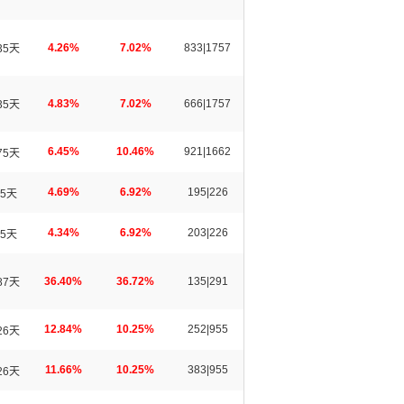
4.26%
7.02%
833|1757
35天
4.83%
7.02%
666|1757
35天
6.45%
10.46%
921|1662
75天
4.69%
6.92%
195|226
5天
4.34%
6.92%
203|226
5天
36.40%
36.72%
135|291
87天
12.84%
10.25%
252|955
26天
11.66%
10.25%
383|955
26天