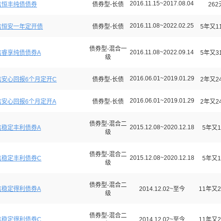
2016.11.15~2017.08.04
信恒丰纯债债券
债券型-长债
262
2016.11.08~2022.02.25
信恒安一年定开债
债券型-长债
5年又1
债券型-混合一
2016.11.08~2022.09.14
信睿享纯债债券A
5年又3
级
2016.06.01~2019.01.29
信安心回报6个月定开C
债券型-长债
2年又2
2016.06.01~2019.01.29
信安心回报6个月定开A
债券型-长债
2年又2
债券型-混合二
2015.12.08~2020.12.18
信稳定丰利债券A
5年又1
级
债券型-混合二
2015.12.08~2020.12.18
信稳定丰利债券C
5年又1
级
债券型-混合二
信稳定得利债券A
2014.12.02~至今
11年又2
级
债券型-混合二
信稳定得利债券C
2014.12.02~至今
11年又2