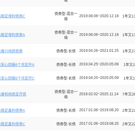
级
债券型-混合一
2019.08.06~2020.12.18
信稳定增利债券C
1年又1
级
债券型-混合一
2019.08.06~2020.12.18
信稳定增利债券A
1年又1
级
2019.04.26~2021.01.25
信睿兴纯债债券
债券型-长债
1年又2
2019.04.25~2020.05.09
信安心回报6个月定开A
债券型-长债
1年又1
2019.04.25~2020.05.09
信安心回报6个月定开C
债券型-长债
1年又1
债券型-混合一
2018.02.02~2025.11.14
信睿和纯债定开债
7年又2
级
2017.01.06~2019.08.20
信稳定鑫利债券A
债券型-长债
2年又2
2017.01.06~2019.08.20
信稳定鑫利债券C
债券型-长债
2年又2