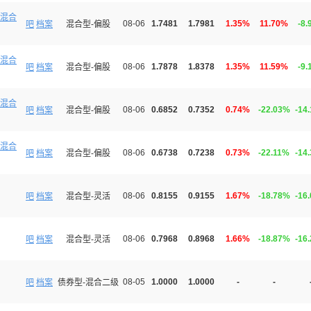
混合
08-06
1.7481
1.7981
1.35%
11.70%
-8.
吧
档案
混合型-偏股
混合
08-06
1.7878
1.8378
1.35%
11.59%
-9.
吧
档案
混合型-偏股
混合
08-06
0.6852
0.7352
0.74%
-22.03%
-14
吧
档案
混合型-偏股
混合
08-06
0.6738
0.7238
0.73%
-22.11%
-14
吧
档案
混合型-偏股
08-06
0.8155
0.9155
1.67%
-18.78%
-16
吧
档案
混合型-灵活
08-06
0.7968
0.8968
1.66%
-18.87%
-16
吧
档案
混合型-灵活
08-05
1.0000
1.0000
-
-
吧
档案
债券型-混合二级