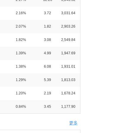
2.16%
3.72
3,031.64
2.07%
1.82
2,903.26
1.82%
3.08
2,549.84
1.39%
4.99
1,947.69
1.38%
6.08
1,931.01
1.29%
5.39
1,813.03
1.20%
2.19
1,678.24
0.84%
3.45
1,177.90
更多