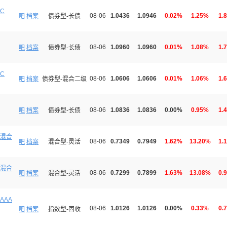
C
08-06
1.0436
1.0946
0.02%
1.25%
1.
吧
档案
债券型-长债
08-06
1.0960
1.0960
0.01%
1.08%
1.
吧
档案
债券型-长债
C
08-06
1.0606
1.0606
0.01%
1.06%
1.
吧
档案
债券型-混合二级
08-06
1.0836
1.0836
0.00%
0.95%
1.
吧
档案
债券型-长债
混合
08-06
0.7349
0.7949
1.62%
13.20%
1.
吧
档案
混合型-灵活
混合
08-06
0.7299
0.7899
1.63%
13.08%
0.
吧
档案
混合型-灵活
AAA
08-06
1.0126
1.0126
0.00%
0.33%
0.
吧
档案
指数型-固收