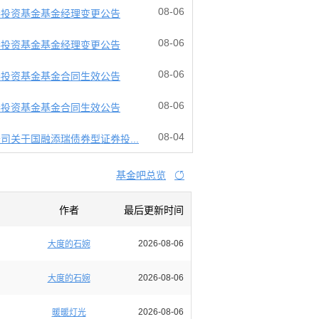
08-06
券投资基金基金经理变更公告
08-06
券投资基金基金经理变更公告
08-06
券投资基金基金合同生效公告
08-06
券投资基金基金合同生效公告
08-04
司关于国融添瑞债券型证券投...
基金吧总览

作者
最后更新时间
2026-08-06
大度的石婉
2026-08-06
大度的石婉
2026-08-06
暖暖灯光