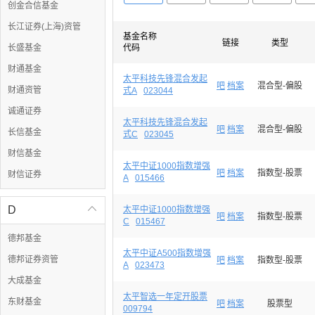
创金合信基金
长江证券(上海)资管
基金名称
链接
类型
长盛基金
代码
财通基金
太平科技先锋混合发起
吧
档案
混合型-偏股
财通资管
式A
023044
诚通证券
太平科技先锋混合发起
吧
档案
混合型-偏股
长信基金
式C
023045
财信基金
太平中证1000指数增强
吧
档案
指数型-股票
财信证券
A
015466
D

太平中证1000指数增强
吧
档案
指数型-股票
C
015467
德邦基金
太平中证A500指数增强
德邦证券资管
吧
档案
指数型-股票
A
023473
大成基金
太平智选一年定开股票
东财基金
吧
档案
股票型
009794