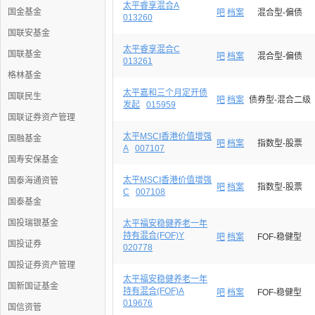
太平睿享混合A
国金基金
吧
档案
混合型-偏债
013260
国联安基金
太平睿享混合C
国联基金
吧
档案
混合型-偏债
013261
格林基金
太平嘉和三个月定开债
国联民生
吧
档案
债券型-混合二级
发起
015959
国联证券资产管理
太平MSCI香港价值增强
国融基金
吧
档案
指数型-股票
A
007107
国寿安保基金
太平MSCI香港价值增强
国泰海通资管
吧
档案
指数型-股票
C
007108
国泰基金
国投瑞银基金
太平福安稳健养老一年
持有混合(FOF)Y
吧
档案
FOF-稳健型
国投证券
020778
国投证券资产管理
太平福安稳健养老一年
国新国证基金
持有混合(FOF)A
吧
档案
FOF-稳健型
019676
国信资管