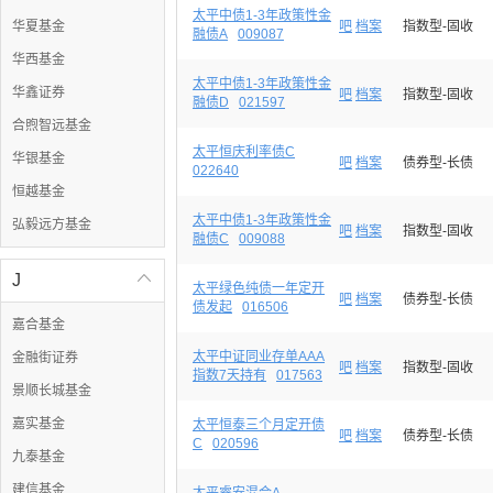
太平中债1-3年政策性金
华夏基金
吧
档案
指数型-固收
融债A
009087
华西基金
太平中债1-3年政策性金
华鑫证券
吧
档案
指数型-固收
融债D
021597
合煦智远基金
太平恒庆利率债C
华银基金
吧
档案
债券型-长债
022640
恒越基金
太平中债1-3年政策性金
弘毅远方基金
吧
档案
指数型-固收
融债C
009088
J

太平绿色纯债一年定开
吧
档案
债券型-长债
债发起
016506
嘉合基金
太平中证同业存单AAA
金融街证券
吧
档案
指数型-固收
指数7天持有
017563
景顺长城基金
嘉实基金
太平恒泰三个月定开债
吧
档案
债券型-长债
C
020596
九泰基金
建信基金