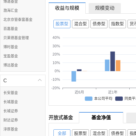
博道基金
收益与规模
规模变动
渤海汇金
北京京管泰富基金
股票型
混合型
债券型
指数型
货
百嘉基金
40%
贝莱德基金管理
30%
博时基金
20%
宝盈基金
10%
博远基金
0%
-10%
C

-20%
近6月
近1年
长安基金
本公司平均
同类平
长城基金
长城证券
开放式基金
基金净值
财达证券
淳厚基金
全部
股票型
混合型
债券型
指