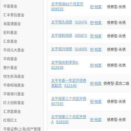
太平恒泽63个月定开
华富基金
吧
档案
债券型-长债
009533
汇丰晋信基金
太平恒久纯债
010476
吧
档案
债券型-长债
海富通基金
宏利基金
太平恒利纯债
005872
吧
档案
债券型-长债
汇泉基金
太平恒兴纯债
014055
吧
档案
债券型-长债
华润元大基金
华商基金
太平恒庆利率债A
吧
档案
债券型-长债
022639
惠升基金
恒生前海基金
太平丰泰一年定开债券
吧
档案
债券型-混合二级
华泰柏瑞基金
发起式
012140
华泰保兴基金
太平恒安三个月定开债
吧
档案
债券型-长债
红土创新基金
007545
汇添富基金
太平恒泰三个月定开债
吧
档案
债券型-长债
红塔红土
A
018100
华泰证券(上海)资产管理