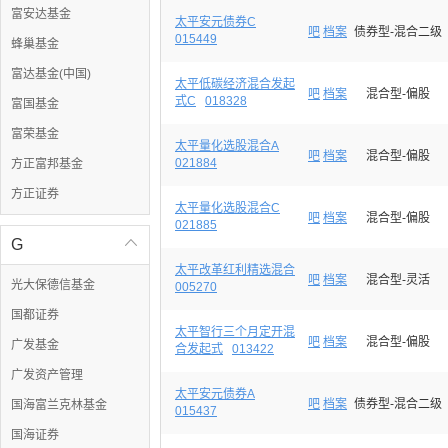
富安达基金
太平安元债券C
吧
档案
债券型-混合二级
015449
蜂巢基金
富达基金(中国)
太平低碳经济混合发起
吧
档案
混合型-偏股
式C
018328
富国基金
富荣基金
太平量化选股混合A
吧
档案
混合型-偏股
021884
方正富邦基金
方正证券
太平量化选股混合C
吧
档案
混合型-偏股
021885
G

太平改革红利精选混合
吧
档案
混合型-灵活
光大保德信基金
005270
国都证券
太平智行三个月定开混
吧
档案
混合型-偏股
广发基金
合发起式
013422
广发资产管理
太平安元债券A
吧
档案
债券型-混合二级
国海富兰克林基金
015437
国海证券