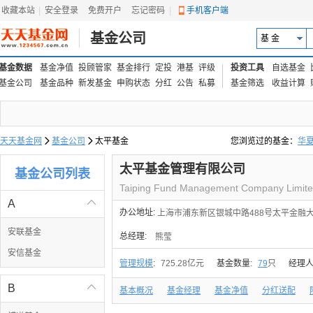
收藏本站
|
安全登录
|
免费开户
忘记密码
|
手机客户端
基金公司
基 金
基金数据
基金净值
投顾管家
基金排行
定投
港基
评级
投资工具
自选基金
基金公司
基金品种
新发基金
申购状态
分红
公告
私募
基金筛选
收益计算
天天基金网

基金公司

太平基金
您浏览过的基金：
华
易方达上证中盘ETF联接
太平基金管理有限公司
基金公司列表
Taiping Fund Management Company Limit
A

办公地址:
上海市浦东新区银城中路488号太平金融大
安联基金
总经理:
熊莹
安信基金
管理规模
:
725.28亿元
基金数量:
79
只
经理人
B

基本概况
基金经理
基金净值
分红送配