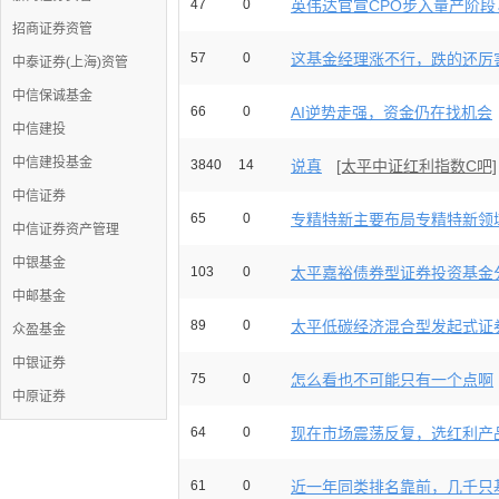
47
0
英伟达官宣CPO步入量产阶段，
招商证券资管
57
0
这基金经理涨不行，跌的还厉害
中泰证券(上海)资管
中信保诚基金
66
0
AI逆势走强，资金仍在找机会
中信建投
中信建投基金
3840
14
说真
[太平中证红利指数C吧]
中信证券
65
0
专精特新主要布局专精特新领域
中信证券资产管理
中银基金
103
0
太平嘉裕债券型证券投资基金
中邮基金
89
0
太平低碳经济混合型发起式证券
众盈基金
中银证券
75
0
怎么看也不可能只有一个点啊
中原证券
64
0
现在市场震荡反复，选红利产品
61
0
近一年同类排名靠前，几千只基