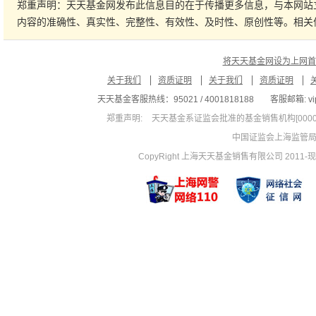
郑重声明：天天基金网发布此信息目的在于传播更多信息，与本网站
内容的准确性、真实性、完整性、有效性、及时性、原创性等。相关
将天天基金网设为上网首
关于我们
资质证明
关于我们
资质证明
天天基金客服热线：95021 / 4001818188
客服邮箱: vip
郑重声明:
天天基金系证监会批准的基金销售机构[00000
中国证监会上海监管
CopyRight 上海天天基金销售有限公司 2011-现