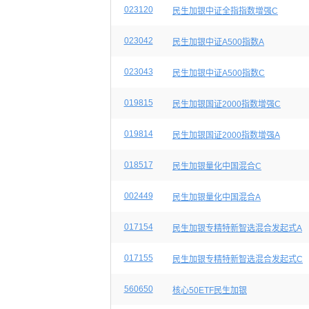
023120
民生加银中证全指指数增强C
023042
民生加银中证A500指数A
023043
民生加银中证A500指数C
019815
民生加银国证2000指数增强C
019814
民生加银国证2000指数增强A
018517
民生加银量化中国混合C
002449
民生加银量化中国混合A
017154
民生加银专精特新智选混合发起式A
017155
民生加银专精特新智选混合发起式C
560650
核心50ETF民生加银