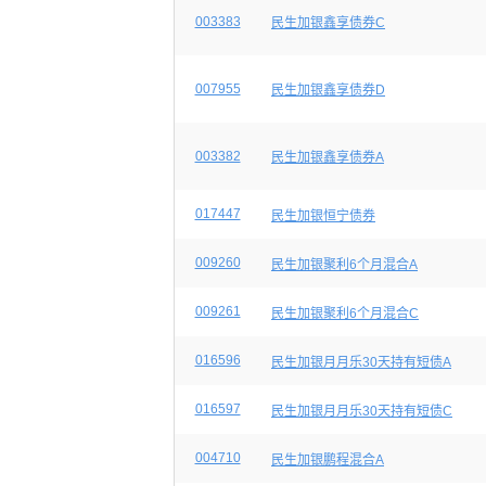
003383
民生加银鑫享债券C
007955
民生加银鑫享债券D
003382
民生加银鑫享债券A
017447
民生加银恒宁债券
009260
民生加银聚利6个月混合A
009261
民生加银聚利6个月混合C
016596
民生加银月月乐30天持有短债A
016597
民生加银月月乐30天持有短债C
004710
民生加银鹏程混合A