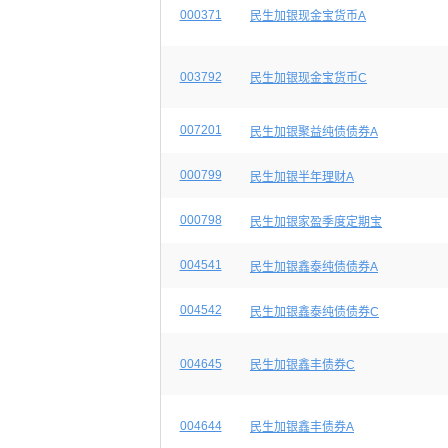
000371
民生加银现金宝货币A
003792
民生加银现金宝货币C
007201
民生加银聚益纯债债券A
000799
民生加银半年理财A
000798
民生加银家盈季度定期宝
004541
民生加银鑫泰纯债债券A
004542
民生加银鑫泰纯债债券C
004645
民生加银鑫丰债券C
004644
民生加银鑫丰债券A