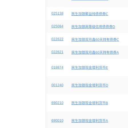
025138
民生加银聚益纯债债券C
025084
民生加银高等级信用债债券D
022622
民生加银双月鑫60天持有债券C
022621
民生加银双月鑫60天持有债券A
018874
民生加银现金增利货币E
001240
民生加银现金增利货币D
690210
民生加银现金增利货币B
690010
民生加银现金增利货币A