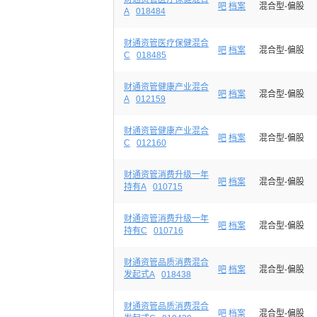
吧
档案
混合型-偏股
A
018484
财通资管医疗保健混合
吧
档案
混合型-偏股
C
018485
财通资管健康产业混合
吧
档案
混合型-偏股
A
012159
财通资管健康产业混合
吧
档案
混合型-偏股
C
012160
财通资管消费升级一年
吧
档案
混合型-偏股
持有A
010715
财通资管消费升级一年
吧
档案
混合型-偏股
持有C
010716
财通资管品质消费混合
吧
档案
混合型-偏股
发起式A
018438
财通资管品质消费混合
吧
档案
混合型-偏股