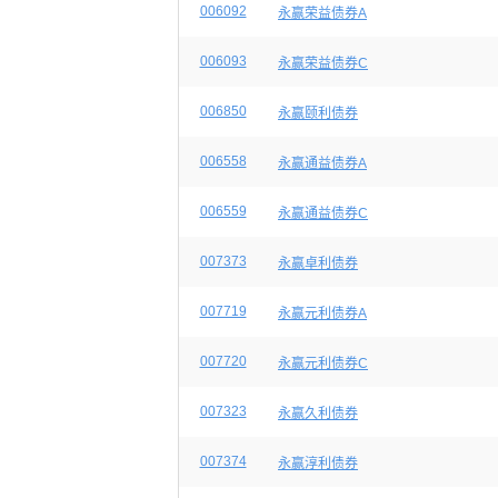
006092
永赢荣益债券A
006093
永赢荣益债券C
006850
永赢颐利债券
006558
永赢通益债券A
006559
永赢通益债券C
007373
永赢卓利债券
007719
永赢元利债券A
007720
永赢元利债券C
007323
永赢久利债券
007374
永赢淳利债券