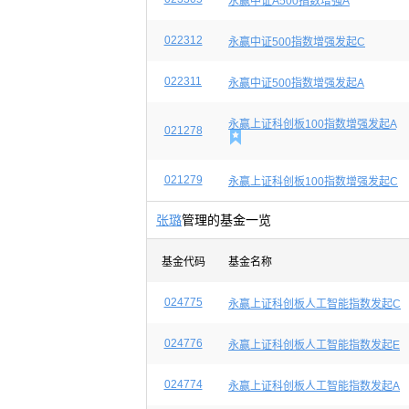
永赢中证A500指数增强A
022312
永赢中证500指数增强发起C
022311
永赢中证500指数增强发起A
永赢上证科创板100指数增强发起A
021278

021279
永赢上证科创板100指数增强发起C
张璐
管理的基金一览
基金代码
基金名称
024775
永赢上证科创板人工智能指数发起C
024776
永赢上证科创板人工智能指数发起E
024774
永赢上证科创板人工智能指数发起A