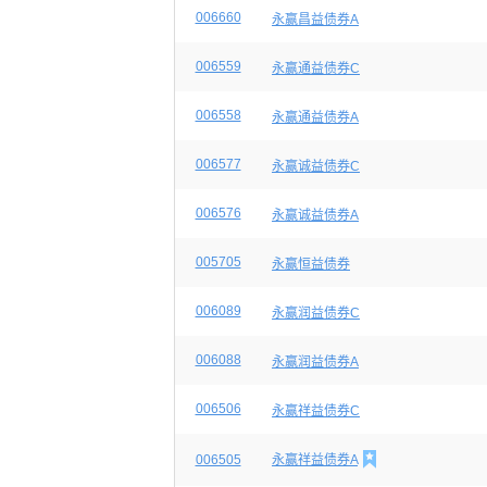
006660
永赢昌益债券A
006559
永赢通益债券C
006558
永赢通益债券A
006577
永赢诚益债券C
006576
永赢诚益债券A
005705
永赢恒益债券
006089
永赢润益债券C
006088
永赢润益债券A
006506
永赢祥益债券C

006505
永赢祥益债券A