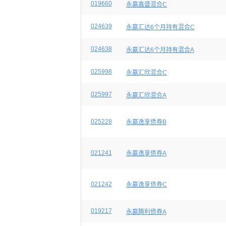
019660
永赢鑫盛混合C
024639
永赢汇达6个月持有混合C
024638
永赢汇达6个月持有混合A
025998
永赢汇欣混合C
025997
永赢汇欣混合A
025228
永赢逸享债券B
021241
永赢逸享债券A
021242
永赢逸享债券C
019217
永赢腾利债券A