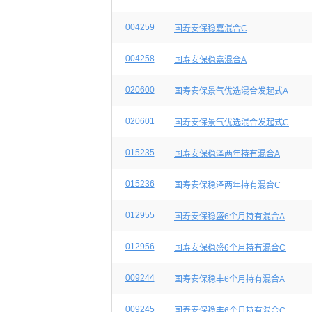
004259
国寿安保稳嘉混合C
004258
国寿安保稳嘉混合A
020600
国寿安保景气优选混合发起式A
020601
国寿安保景气优选混合发起式C
015235
国寿安保稳泽两年持有混合A
015236
国寿安保稳泽两年持有混合C
012955
国寿安保稳盛6个月持有混合A
012956
国寿安保稳盛6个月持有混合C
009244
国寿安保稳丰6个月持有混合A
009245
国寿安保稳丰6个月持有混合C