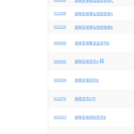
011009
国寿安保尊弘短债债券C
011008
国寿安保尊弘短债债券A
011010
国寿安保尊弘短债债券E
009485
国寿安保聚宝盆货币B

000505
国寿安保货币A
000506
国寿安保货币B
511970
国寿货币ETF
003423
国寿安保添利货币B