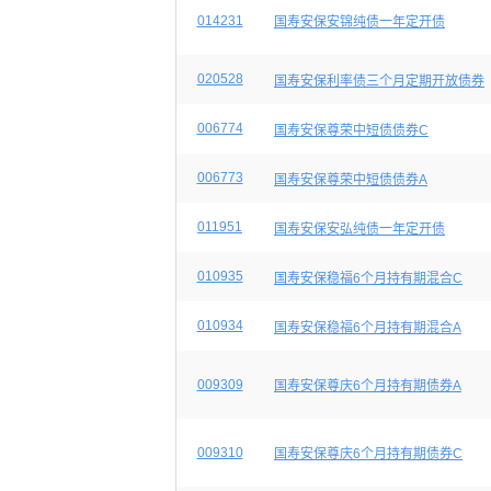
014231
国寿安保安锦纯债一年定开债
020528
国寿安保利率债三个月定期开放债券
006774
国寿安保尊荣中短债债券C
006773
国寿安保尊荣中短债债券A
011951
国寿安保安弘纯债一年定开债
010935
国寿安保稳福6个月持有期混合C
010934
国寿安保稳福6个月持有期混合A
009309
国寿安保尊庆6个月持有期债券A
009310
国寿安保尊庆6个月持有期债券C