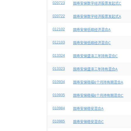
020723
国寿安保数字经济股票发起式C
020722
国寿安保数字经济股票发起式A
012102
国寿安保低碳经济混合A
012103
国寿安保低碳经济混合C
013324
国寿安保盛泽三年持有混合C
013323
国寿安保盛泽三年持有混合A
010934
国寿安保稳福6个月持有期混合A
010935
国寿安保稳福6个月持有期混合C
010984
国寿安保稳安混合A
010985
国寿安保稳安混合C