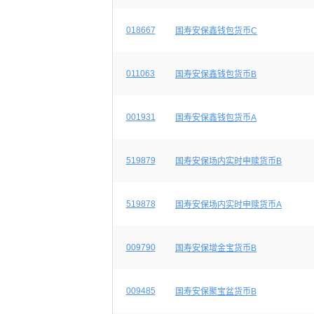
018667
国寿安保鑫钱包货币C
011063
国寿安保鑫钱包货币B
001931
国寿安保鑫钱包货币A
519879
国寿安保场内实时申赎货币B
519878
国寿安保场内实时申赎货币A
009790
国寿安保增金宝货币B
009485
国寿安保聚宝盆货币B