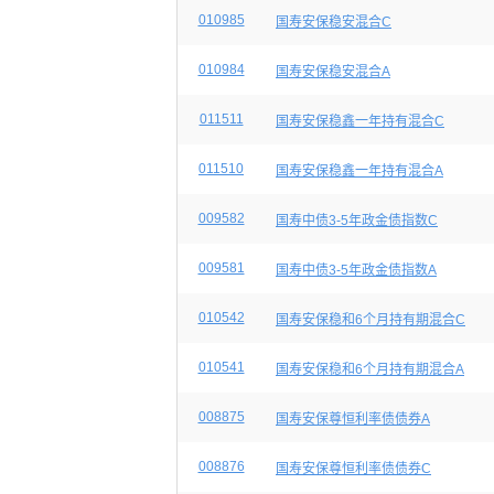
010985
国寿安保稳安混合C
010984
国寿安保稳安混合A
011511
国寿安保稳鑫一年持有混合C
011510
国寿安保稳鑫一年持有混合A
009582
国寿中债3-5年政金债指数C
009581
国寿中债3-5年政金债指数A
010542
国寿安保稳和6个月持有期混合C
010541
国寿安保稳和6个月持有期混合A
008875
国寿安保尊恒利率债债券A
008876
国寿安保尊恒利率债债券C