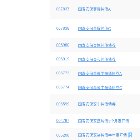
007837
国寿安保尊耀纯债A
007838
国寿安保尊耀纯债C
006980
国寿安保泰恒纯债债券
006919
国寿安保泰和纯债债券
006773
国寿安保尊荣中短债债券A
006774
国寿安保尊荣中短债债券C
006599
国寿安保安丰纯债债券
004797
国寿安保安盛纯债3个月定开债

005208
国寿安保安裕纯债半年定开债