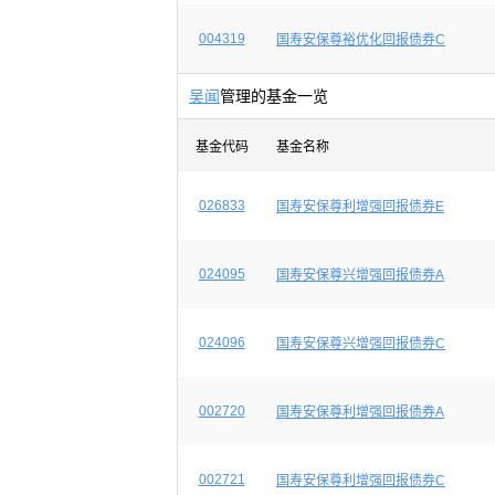
004319
国寿安保尊裕优化回报债券C
吴闻
管理的基金一览
基金代码
基金名称
026833
国寿安保尊利增强回报债券E
024095
国寿安保尊兴增强回报债券A
024096
国寿安保尊兴增强回报债券C
002720
国寿安保尊利增强回报债券A
002721
国寿安保尊利增强回报债券C