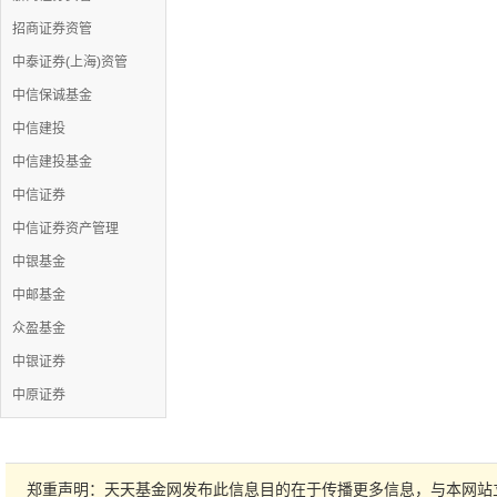
招商证券资管
中泰证券(上海)资管
中信保诚基金
中信建投
中信建投基金
中信证券
中信证券资产管理
中银基金
中邮基金
众盈基金
中银证券
中原证券
郑重声明：天天基金网发布此信息目的在于传播更多信息，与本网站