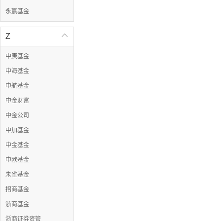
永赢基金
Z

中庚基金
中海基金
中航基金
中金财富
中金公司
中加基金
中金基金
中欧基金
朱雀基金
招商基金
浙商基金
浙商证券资管