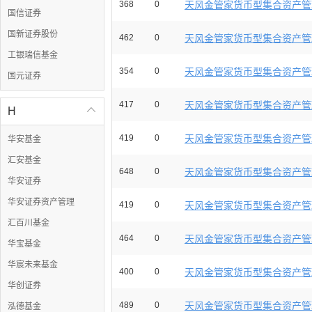
368
0
天风金管家货币型集合资产管理计
国信证券
国新证券股份
462
0
天风金管家货币型集合资产管理
工银瑞信基金
354
0
天风金管家货币型集合资产管理
国元证券
417
0
天风金管家货币型集合资产管理
H

419
0
天风金管家货币型集合资产管理计
华安基金
汇安基金
648
0
天风金管家货币型集合资产管理
华安证券
华安证券资产管理
419
0
天风金管家货币型集合资产管理计
汇百川基金
464
0
天风金管家货币型集合资产管理
华宝基金
华宸未来基金
400
0
天风金管家货币型集合资产管理
华创证券
489
0
天风金管家货币型集合资产管理
泓德基金