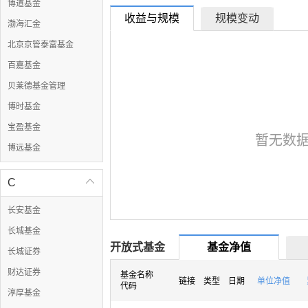
博道基金
收益与规模
规模变动
渤海汇金
北京京管泰富基金
百嘉基金
贝莱德基金管理
博时基金
宝盈基金
暂无数
博远基金
C

长安基金
长城基金
开放式基金
基金净值
长城证券
财达证券
基金名称
链接
类型
日期
单位净值
代码
淳厚基金