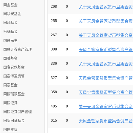
国金基金
268
0
关于天风金管家货币型集合资产
国联安基金
255
0
关于天风金管家货币型集合资产
国联基金
格林基金
267
0
关于天风金管家货币型集合资产
国联民生
308
0
天风金管家货币型集合资产管理
国联证券资产管理
国融基金
336
0
关于天风金管家货币型集合资产
国寿安保基金
国泰海通资管
327
0
天风金管家货币型集合资产管理计
国泰基金
358
0
天风金管家货币型集合资产管理
国投瑞银基金
国投证券
405
0
关于天风金管家货币型集合资产
国投证券资产管理
615
0
天风金管家货币型集合资产管理
国新国证基金
国信资管