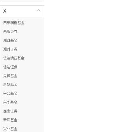
X

西部利得基金
西部证券
湘财基金
湘财证券
信达澳亚基金
信达证券
先锋基金
新华基金
兴合基金
兴华基金
西南证券
新沃基金
兴业基金