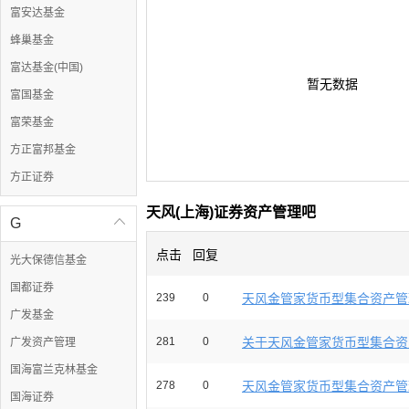
富安达基金
蜂巢基金
富达基金(中国)
暂无数据
富国基金
富荣基金
方正富邦基金
方正证券
天风(上海)证券资产管理吧
G

点击
回复
光大保德信基金
国都证券
239
0
天风金管家货币型集合资产管理
广发基金
281
0
关于天风金管家货币型集合资产
广发资产管理
国海富兰克林基金
278
0
天风金管家货币型集合资产管理
国海证券