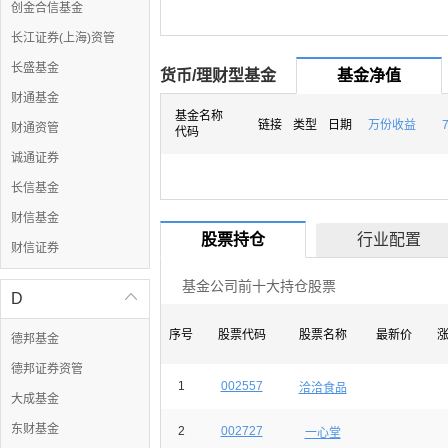
创金合信基金
长江证券(上海)资管
长盛基金
货币/理财型基金
基金净值
财通基金
基金名称
链接
类型
日期
万份收益
财通资管
代码
诚通证券
长信基金
财信基金
股票持仓
行业配置
财信证券
基金公司前十大持仓股票
D

序号
股票代码
股票名称
最新价
德邦基金
德邦证券资管
1
002557
洽洽食品
大成基金
东财基金
2
002727
一心堂