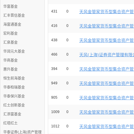
华富基金
431
0
天风金管家货币型集合资产管理计
汇丰晋信基金
海富通基金
416
0
天风金管家货币型集合资产管理计
宏利基金
438
0
天风金管家货币型集合资产管理
汇泉基金
华润元大基金
466
0
天风(上海)证券资产管理有限公
华商基金
394
0
天风金管家货币型集合资产管理
惠升基金
恒生前海基金
949
0
天风金管家货币型集合资产管理
华泰柏瑞基金
华泰保兴基金
905
0
天风金管家货币型集合资产管理计
红土创新基金
1009
0
天风金管家货币型集合资产管理
汇添富基金
红塔红土
1012
0
天风金管家货币型集合资产管理
华泰证券(上海)资产管理