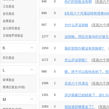
946
0
你们的到账没有啊
[天风六
江信基金
899
0
$天风六个月滚动持有债券A[9700
金信基金
金鹰基金
907
0
为什么还没到帐
[天风六个
金元顺安基金
交银施罗德基金
1277
3
没到账，然后交易中的记录又没
K

1050
2
我的到现在都没有到账呢？
凯石基金
1172
2
怎么还没到账？
[天风六个
L

988
5
够，终于可以和你永别了，祝天
联博基金
1096
1
天风六个月清仓
[天风六个
路博迈基金(中国)
1391
8
这边我看已经结束了，说9.25左
M

1083
2
钱给退到哪里去了？
[天风