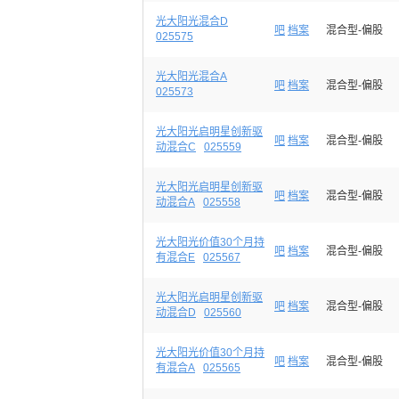
光大阳光混合D
吧
档案
混合型-偏股
025575
光大阳光混合A
吧
档案
混合型-偏股
025573
光大阳光启明星创新驱
吧
档案
混合型-偏股
动混合C
025559
光大阳光启明星创新驱
吧
档案
混合型-偏股
动混合A
025558
光大阳光价值30个月持
吧
档案
混合型-偏股
有混合E
025567
光大阳光启明星创新驱
吧
档案
混合型-偏股
动混合D
025560
光大阳光价值30个月持
吧
档案
混合型-偏股
有混合A
025565