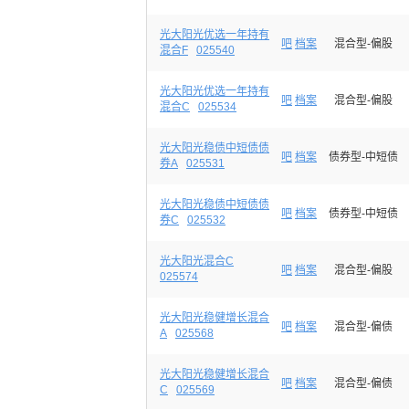
光大阳光优选一年持有
吧
档案
混合型-偏股
混合F
025540
光大阳光优选一年持有
吧
档案
混合型-偏股
混合C
025534
光大阳光稳债中短债债
吧
档案
债券型-中短债
券A
025531
光大阳光稳债中短债债
吧
档案
债券型-中短债
券C
025532
光大阳光混合C
吧
档案
混合型-偏股
025574
光大阳光稳健增长混合
吧
档案
混合型-偏债
A
025568
光大阳光稳健增长混合
吧
档案
混合型-偏债
C
025569