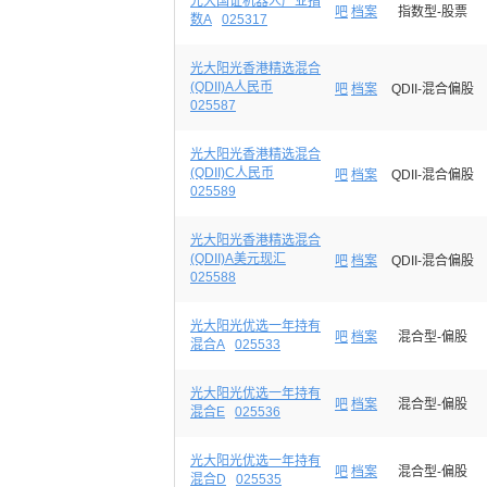
光大国证机器人产业指
吧
档案
指数型-股票
数A
025317
光大阳光香港精选混合
(QDII)A人民币
吧
档案
QDII-混合偏股
025587
光大阳光香港精选混合
(QDII)C人民币
吧
档案
QDII-混合偏股
025589
光大阳光香港精选混合
(QDII)A美元现汇
吧
档案
QDII-混合偏股
025588
光大阳光优选一年持有
吧
档案
混合型-偏股
混合A
025533
光大阳光优选一年持有
吧
档案
混合型-偏股
混合E
025536
光大阳光优选一年持有
吧
档案
混合型-偏股
混合D
025535