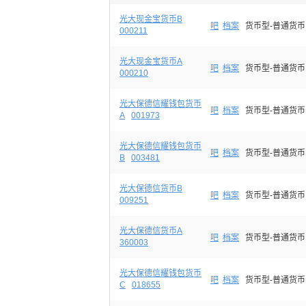
光大现金宝货币B
吧
档案
货币型-普通货币
000211
光大现金宝货币A
吧
档案
货币型-普通货币
000210
光大保德信耀钱包货币
吧
档案
货币型-普通货币
A
001973
光大保德信耀钱包货币
吧
档案
货币型-普通货币
B
003481
光大保德信货币B
吧
档案
货币型-普通货币
009251
光大保德信货币A
吧
档案
货币型-普通货币
360003
光大保德信耀钱包货币
吧
档案
货币型-普通货币
C
018655