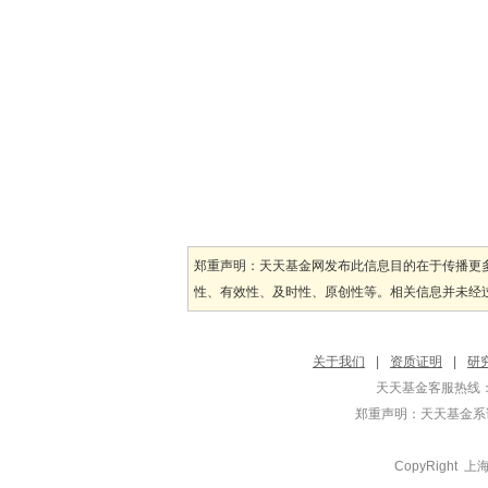
郑重声明：天天基金网发布此信息目的在于传播更
性、有效性、及时性、原创性等。相关信息并未经过
关于我们
|
资质证明
|
研
天天基金客服热线：
郑重声明：
天天基金系证
CopyRight