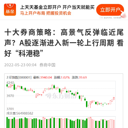
十大券商策略：高景气反弹临近尾
声？A股逐渐进入新一轮上行周期 看
好“科港稳”
2022-05-23 00:04
券商中国