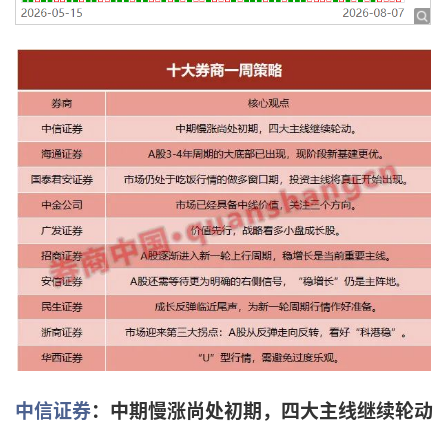
中信证券
：中期慢涨尚处初期，四大主线继续轮动