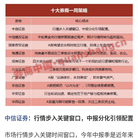
中信证券
：行情步入关键窗口，中报分化引领配置
市场行情步入关键时间窗口，今年中报季是近年来