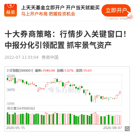
十大券商策略：行情步入关键窗口！
中报分化引领配置 抓牢景气资产
2022-07-11 03:04
券商中国