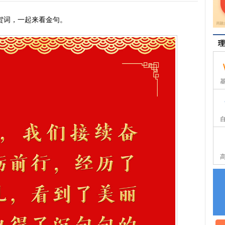
词，一起来看金句。
理