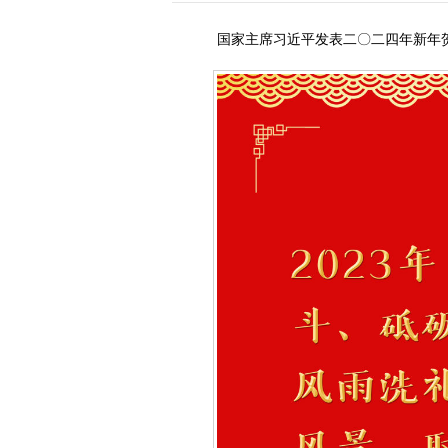
国家主席习近平发表二〇二四年新年贺