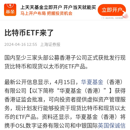
比特币ETF来了
2024-04-16 12:55
上海证券报
国内至少三家头部公募香港子公司正式获批发行现
货比特币和现货以太币的ETF产品。
最新公开信息显示，4月15日，
华夏基金
（香港）
有限公司【以下简称“华夏基金（香港）”】获得
香港证监会批准，可向投资者提供虚拟资产管理服
务，现计划发行能够投资于现货比特币和现货以太
币的ETF产品。资料还显示，华夏基金（香港）将
携手OSL数字证券有限公司和中银国际
英国保诚
信