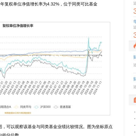
；近一年复权单位净值增长率为4.32%，位于同类可比基金
，可以观察该基金与同类基金业绩比较情况。图为坐标原点
中的分位数。