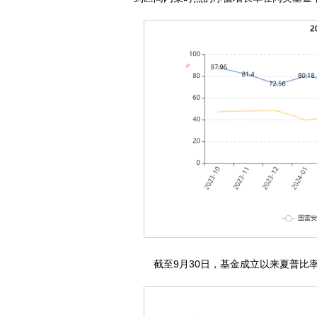
截至9月30日，基金成立以来夏普比率为0