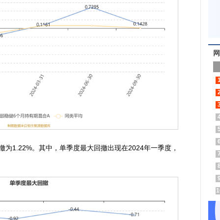
网
为1.22%。其中，单季度最大回撤出现在2024年一季度，
1