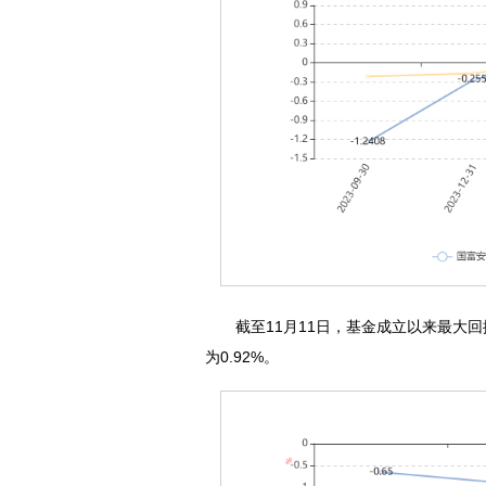
截至11月11日，基金成立以来最大回撤
为0.92%。