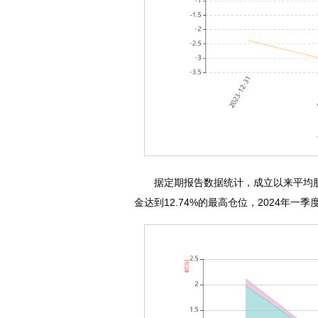
据定期报告数据统计，成立以来平均股票仓位
金达到12.74%的最高仓位，2024年一季