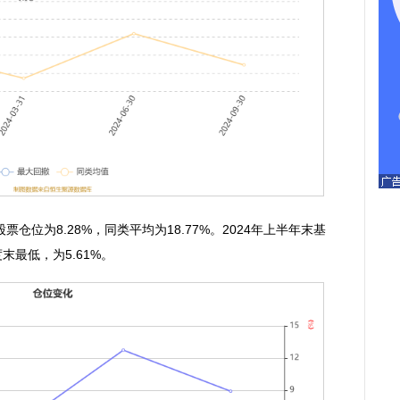
为8.28%，同类平均为18.77%。2024年上半年末基
度末最低，为5.61%。