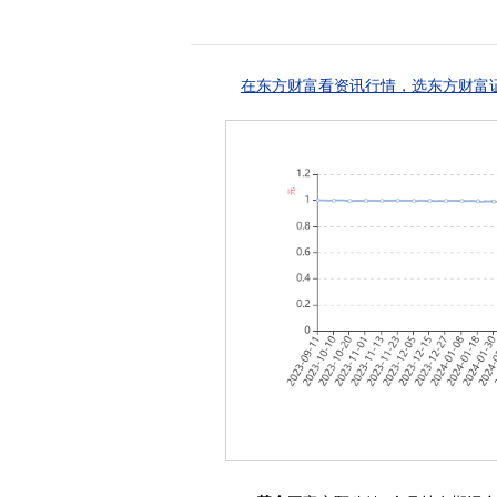
在东方财富看资讯行情，选东方财富证