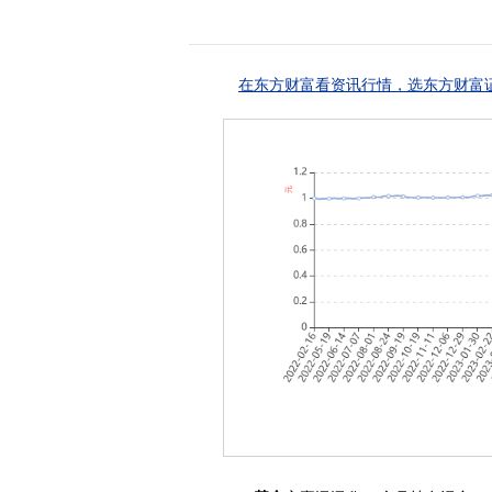
在东方财富看资讯行情，选东方财富证