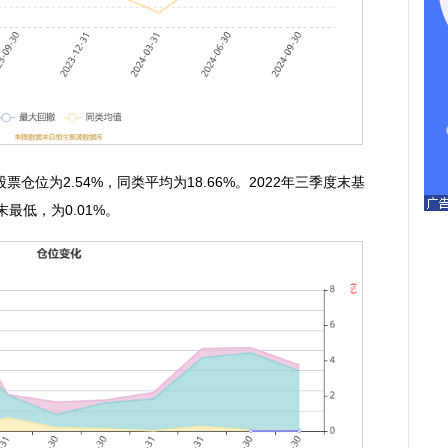
为2.54%，同类平均为18.66%。2022年三季度末基
末最低，为0.01%。