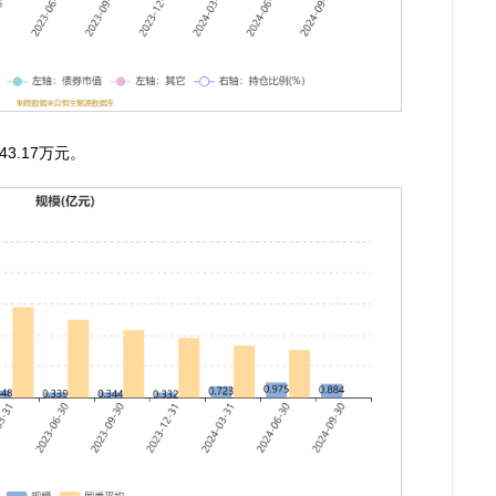
3.17万元。