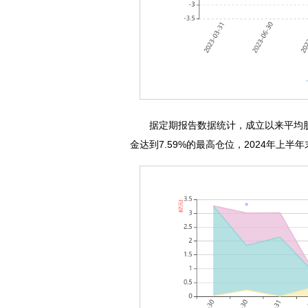
据定期报告数据统计，成立以来平均股票仓位
金达到7.59%的最高仓位，2024年上半年