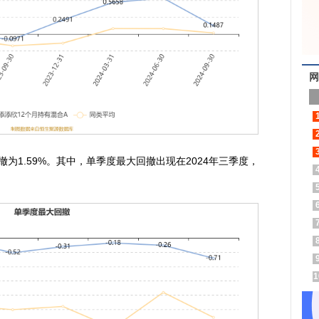
网
为1.59%。其中，单季度最大回撤出现在2024年三季度，
1