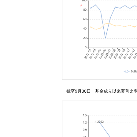
截至9月30日，基金成立以来夏普比率为1