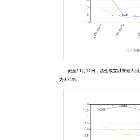
截至11月11日，基金成立以来最大回撤
为0.71%。