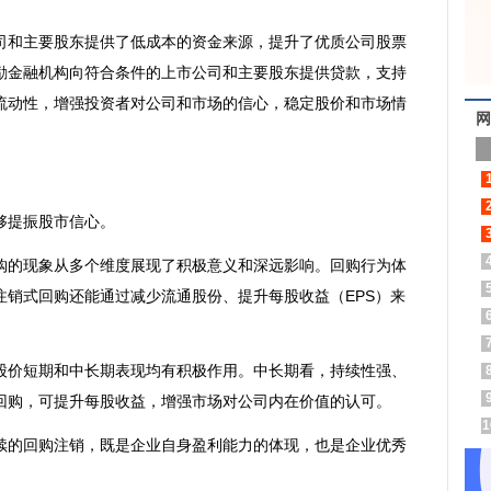
和主要股东提供了低成本的资金来源，提升了优质公司股票
励金融机构向符合条件的上市公司和主要股东提供贷款，支持
流动性，增强投资者对公司和市场的信心，稳定股价和市场情
网
提振股市信心。
的现象从多个维度展现了积极意义和深远影响。回购行为体
注销式回购还能通过减少流通股份、提升每股收益（EPS）来
。
价短期和中长期表现均有积极作用。中长期看，持续性强、
回购，可提升每股收益，增强市场对公司内在价值的认可。
1
的回购注销，既是企业自身盈利能力的体现，也是企业优秀