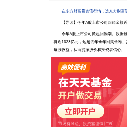
在东方财富看资讯行情，选东方财富证
【导读】今年A股上市公司回购金额近1
今年A股上市公司掀起回购潮。数据显示
将近1623亿元，远超去年全年回购金额
每股收益，从而提振股价和投资者信心。