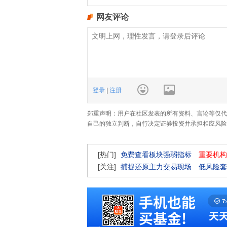
网友评论
登录
|
注册
郑重声明：用户在社区发表的所有资料、言论等仅代
自己的独立判断，自行决定证券投资并承担相应风险
[热门]
免费查看板块强弱指标
重要机构
[关注]
捕捉还原主力交易现场
低风险套