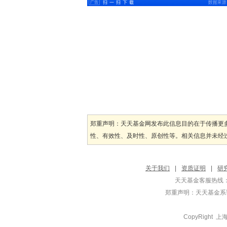
郑重声明：天天基金网发布此信息目的在于传播更
性、有效性、及时性、原创性等。相关信息并未经过
关于我们
|
资质证明
|
研
天天基金客服热线：
郑重声明：
天天基金系证
CopyRight