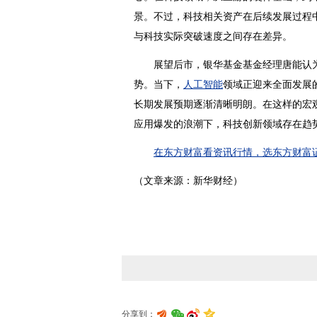
景。不过，科技相关资产在后续发展过程
与科技实际突破速度之间存在差异。
展望后市，银华基金基金经理唐能认为
势。当下，
人工智能
领域正迎来全面发展
长期发展预期逐渐清晰明朗。在这样的宏
应用爆发的浪潮下，科技创新领域存在趋
在东方财富看资讯行情，选东方财富证
（文章来源：新华财经）
分享到：