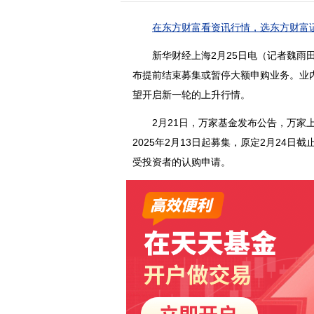
在东方财富看资讯行情，选东方财富证
新华财经上海2月25日电（记者魏雨田
布提前结束募集或暂停大额申购业务。业
望开启新一轮的上升行情。
2月21日，万家基金发布公告，万家上证
2025年2月13日起募集，原定2月24日
受投资者的认购申请。