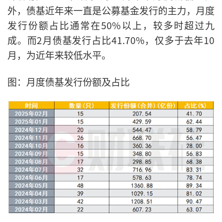
外，债基近年来一直是公募基金发行的主力，月度
发行份额占比通常在50%以上，较多时超过九
成。而2月债基发行占比41.70%，仅多于去年10
月，为近年来较低水平。
图：月度债基发行份额及占比