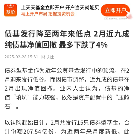
债基发行降至两年来低点 2月近九成
纯债基净值回撤 最多下跌了4%
2025-02-28 15:31
财联社
债券型基金作为近年公募基金发行中的顶流，在2
月迎来发行低谷。而因债市调整，近九成的债基在
2月出现净值回撤。业内人士认为，债基的净
值“填坑”能力较强，依然是资产配置中的“压舱
石”。
以认购起始日计，2月共发行15只债券型基金，合
计份额207.54亿份，为近两年来月度新低。此