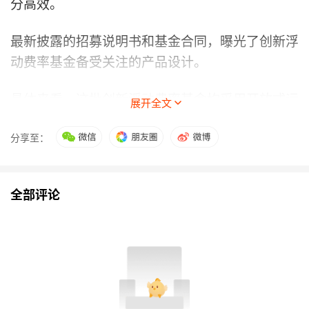
分高效。
最新披露的招募说明书和基金合同，曝光了创新浮
动费率基金备受关注的产品设计。
具体来看，这批创新浮动费率基金均采用开放式运
展开全文
作，管理费根据每一基金份额的持有期限与持有期
间年化收益率，在赎回基金份额或基金合同终止的
分享至：
情形发生时确定该笔基金份额对应的管理费。
全部评论
当投资者赎回基金份额或基金合同终止的情形发生
时，持有期限不足一年（即365天，下同），则按
1.20%年费率收取管理费；持有期限达到一年及以
上，则根据持有期间年化收益率分为以下三种情
况，分别确定对应的管理费率档位：