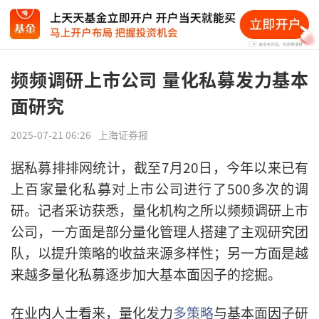
频频调研上市公司 量化私募发力基本
面研究
2025-07-21 06:26
上海证券报
据私募排排网统计，截至7月20日，今年以来已有
上百家量化私募对上市公司进行了500多次的调
研。记者采访获悉，量化机构之所以频频调研上市
公司，一方面是部分量化管理人搭建了主观研究团
队，以提升策略的收益来源多样性；另一方面是越
来越多量化私募逐步加大基本面因子的挖掘。
在业内人士看来，量化发力
多策略
与基本面因子研