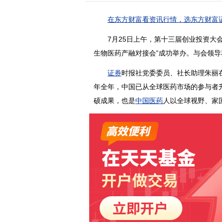
在东方财富看资讯行情，选东方财富证
7月25日上午，第十三届创业投资大
生物医药产融对接会”成功举办。与会领导
证券
时报社党委委员、社长助理朱丽
年全年，中国已从全球医药市场的参与者
硕成果，也是
中国医药
人以全球视野、家