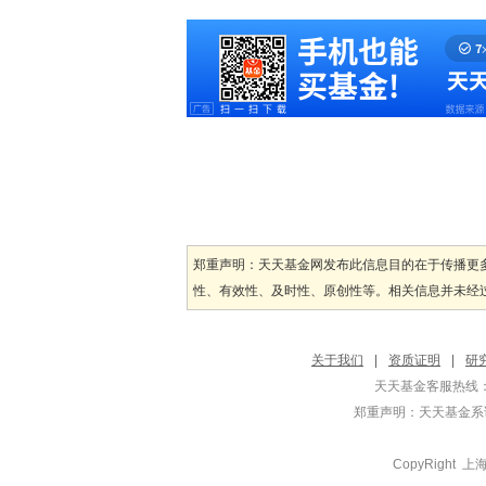
郑重声明：天天基金网发布此信息目的在于传播更
性、有效性、及时性、原创性等。相关信息并未经过
关于我们
|
资质证明
|
研
天天基金客服热线：
郑重声明：
天天基金系证
CopyRight