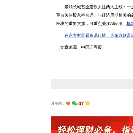
景顺
长城基金建议关注两大主线：一
重点关注股息率合适、与经济周期相关的
板块的重要支撑，可重点关注AI应用、
机
在东方财富看资讯行情，选东方财富证
（文章来源：中国证券报）
分享到：