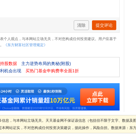
清除
提交评论
表个人观点，与本网站立场无关，不对您构成任何投资建议。用户应基于
。
《东方财富社区管理规定》
持股数据
主力逆势布局的奥秘(附股)
利机会出现
买热门基金申购费率全面1折
多信息，与本网站立场无关。天天基金网不保证该信息（包括但不限于文字、数据及
本网站证实，不对您构成任何投资决策建议，据此操作，风险自担。数据来源：东方财富