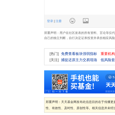
登录
|
注册
郑重声明：用户在社区发表的所有资料、言论等仅代
自己的独立判断，自行决定证券投资并承担相应风险
[热门]
免费查看板块强弱指标
重要机构
[关注]
捕捉还原主力交易现场
低风险套
郑重声明：天天基金网发布此信息目的在于传播更
性、有效性、及时性、原创性等。相关信息并未经过