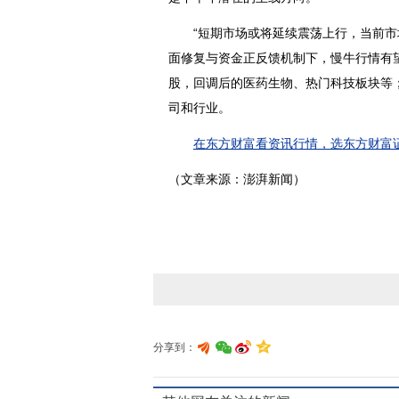
“短期市场或将延续震荡上行，当前市
面修复与资金正反馈机制下，慢牛行情有
股，回调后的医药生物、热门科技板块等
司和行业。
在东方财富看资讯行情，选东方财富证
（文章来源：澎湃新闻）
分享到：