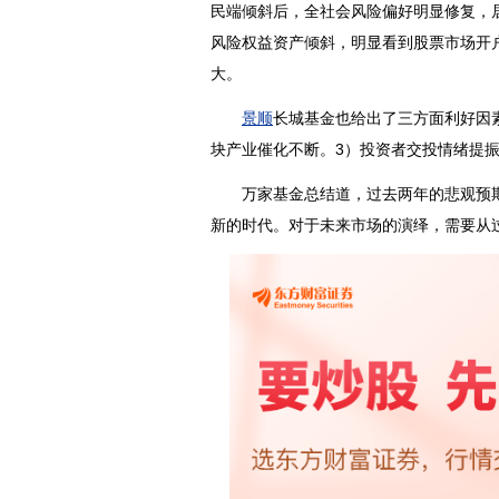
民端倾斜后，全社会风险偏好明显修复，
风险权益资产倾斜，明显看到股票市场开
大。
景顺
长城基金也给出了三方面利好因
块产业催化不断。3）投资者交投情绪提
万家基金总结道，过去两年的悲观预期
新的时代。对于未来市场的演绎，需要从