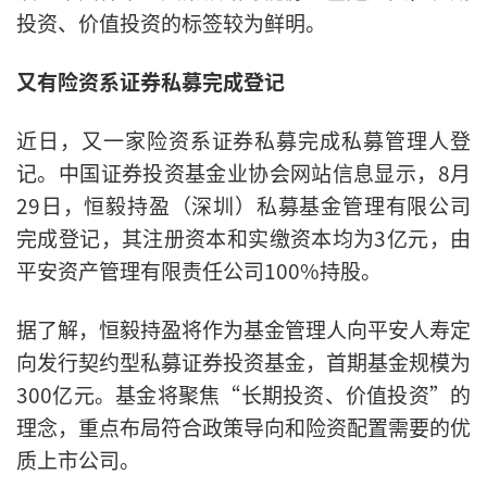
投资、价值投资的标签较为鲜明。
又有险资系证券私募完成登记
近日，又一家险资系证券私募完成私募管理人登
记。中国证券投资基金业协会网站信息显示，8月
29日，恒毅持盈（深圳）私募基金管理有限公司
完成登记，其注册资本和实缴资本均为3亿元，由
平安资产管理有限责任公司100%持股。
据了解，恒毅持盈将作为基金管理人向平安人寿定
向发行契约型私募证券投资基金，首期基金规模为
300亿元。基金将聚焦“长期投资、价值投资”的
理念，重点布局符合政策导向和险资配置需要的优
质上市公司。