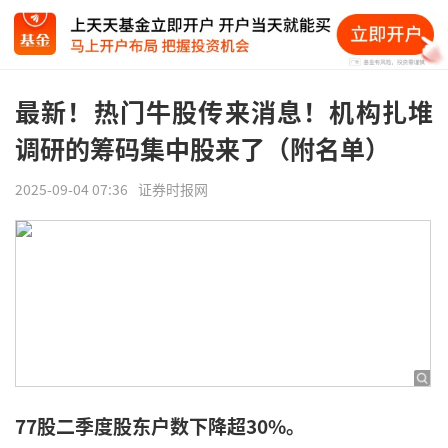
最新！热门牛股传来消息！机构扎堆
调研的筹码集中股来了（附名单）
2025-09-04 07:36
证券时报网
77股二季度股东户数下降超30%。