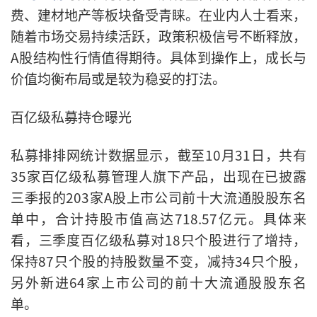
费、建材地产等板块备受青睐。在业内人士看来，
随着市场交易持续活跃，政策积极信号不断释放，
A股结构性行情值得期待。具体到操作上，成长与
价值均衡布局或是较为稳妥的打法。
百亿级私募持仓曝光
私募排排网统计数据显示，截至10月31日，共有
35家百亿级私募管理人旗下产品，出现在已披露
三季报的203家A股上市公司前十大流通股股东名
单中，合计持股市值高达718.57亿元。具体来
看，三季度百亿级私募对18只个股进行了增持，
保持87只个股的持股数量不变，减持34只个股，
另外新进64家上市公司的前十大流通股股东名
单。