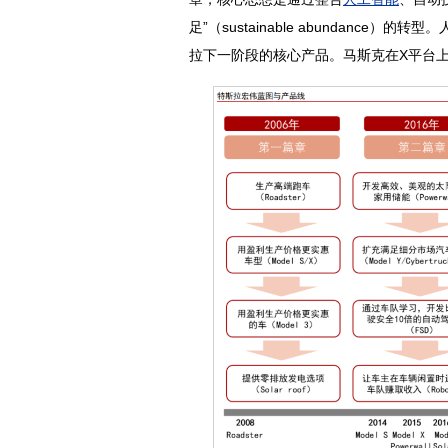
足”（sustainable abundance）的转型。
拉下一阶段的核心产品。马斯克在X平台上表