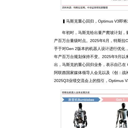
▍马斯克重心回归，Optimus V3即
年初时，马斯克给出量产爬坡计划，量产
产百万台量级时点。2025年6月，特斯拉
手于对Gen 2版本的机器人设计进行优化，
年产百万台规划保持不变。2025年9月
出，马斯克的重心回归业务，表示自己在 O
阿联酋国家媒体领导人会见以及《创：战
2025Q3业绩交流会上的指引，Optimus