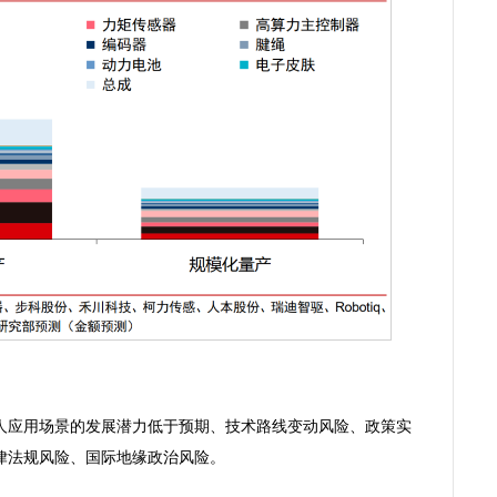
应用场景的发展潜力低于预期、技术路线变动风险、政策实
律法规风险、国际地缘政治风险。