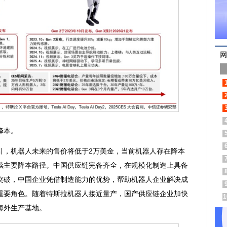
网
降本。
，机器人未来的售价将低于2万美金，当前机器人存在降本
续主要降本路径。中国供应链完备齐全，在规模化制造上具备
突破，中国企业凭借制造能力的优势，帮助机器人企业解决成
重要角色。随着特斯拉机器人接近量产，国产供应链企业加快
1
海外生产基地。