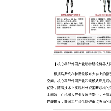
▍核心零部件国产化助特斯拉机器人
根据马斯克在特斯拉股东大会上的指引
空间。核心零部件国产化和规模效应是后
优势，随着技术上实现对外资垄断领域的
本问题，在机器人产业发展浪潮中，扮演
产能建设，泰国工厂是供应链重点布局的