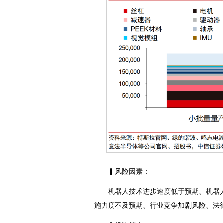
▍风险因素：
机器人技术进步速度低于预期、机器人
施力度不及预期、行业竞争加剧风险、法