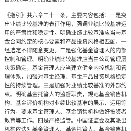
《指引》共六章二十一条，主要内容包括：一是突
出业绩比较基准的表征作用，强调业绩比较基准运
用的严肃性和稳定性。明确业绩比较基准应当与基
金合同约定的核心要素和产品投资风格相匹配，一
经选定不得随意变更。二是强化基金管理人的内部
控制和管理。明确业绩比较基准应当由公司管理层
决策确定，基金管理人应当建立健全内控机制和管
理体系，加强对基金经理、基金产品投资风格稳定
性的持续管理。三是加强对业绩比较基准的外部约
束。明确基金托管人的监督职责，规范基金销售机
构、基金评价机构对业绩比较基准的展示、运用等
行为，要求基金管理人、基金销售机构做好投资者
教育等工作。四是严格监管。中国证监会及其派出
机构依法对基金管理人、基金托管人、基金销售机