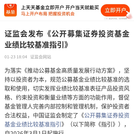
证监会发布《公开募集证券投资基金
业绩比较基准指引》
01-23 18:04
证监会网站
为落实《推动公募基金高质量发展行动方案》，坚
持以投资者为本，规范公募基金业绩比较基准的选
取和使用，切实发挥业绩比较基准表征产品投资风
格、约束投资和衡量业绩等方面的功能作用，督促
基金管理人完善内部控制和管理机制，保护投资者
合法权益，中国证监会制定了《
公开募集证券投资
基金业绩比较基准指引
》（以下简称《指引》），
自2026年3月1日起施行。