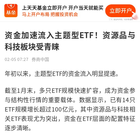
资金加速流入主题型ETF！资源品与
科技板块受青睐
02-05 07:27
券商中国
年初以来，主题型ETF的资金流入明显提速。
截至1月末，多只ETF规模快速扩容，成为资金参
与结构性行情的重要载体。数据显示，已有14只
ETF规模增长超过100亿元，其中资源品与科技相
关ETF表现尤为突出，资金在ETF层面的配置特征
逐步清晰。