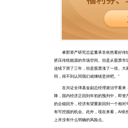
睿郡资产研究总监董承非依然看好传
挤压传统能源的市场空间。但是从股票市
连续下滑了三年，但是股票涨了一倍。大
同，得不到认同我们就继续坚持吧。”
在兴证全球基金副总经理谢治宇看来，
降，国内经济正回到年初的预判中，即资
的企稳回升，经济有望重新回到一个相对
有可挖掘的机会。此外，现在来看，AI
上并没有什么明确的风险点。