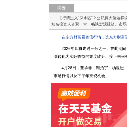
摘要
【行情进入“深水区”？公私募大佬这样
知名投资人齐聚一堂，畅谈宏观经济、市场
在东方财富看资讯行情，选东方财富证
2026年即将走过三分之一。在此期间
涨转化为实际收益的难度陡升。接下来何
4月28日，董承非、谢治宇、杨世进、
市场行情以及下半年投资机会。