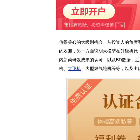
值得关心的大级别机会，从投资人的角度
的欢迎，另一方面说明大模型在升级换代
内新药研发成果的认可，以及BD数据，
机、
大飞机
、大型燃气轮机等等，以及出