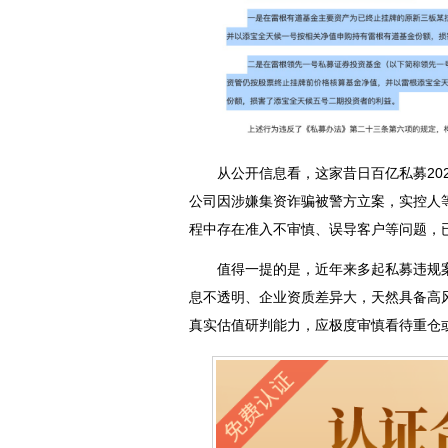
从公开信息看，这家昔日百亿私募2023
公司因涉嫌集资诈骗被警方立案，实控人
程中存在准入不审慎、误导客户等问题，
值得一提的是，近年来多起私募违规案
息不透明、企业资质差异大，天然具备高
真实估值研判能力，应极度审慎看待重仓