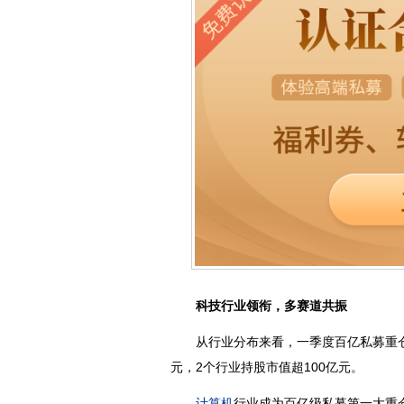
科技行业领衔，多赛道共振
从行业分布来看，一季度百亿私募重仓股
元，2个行业持股市值超100亿元。
计算机
行业成为百亿级私募第一大重仓