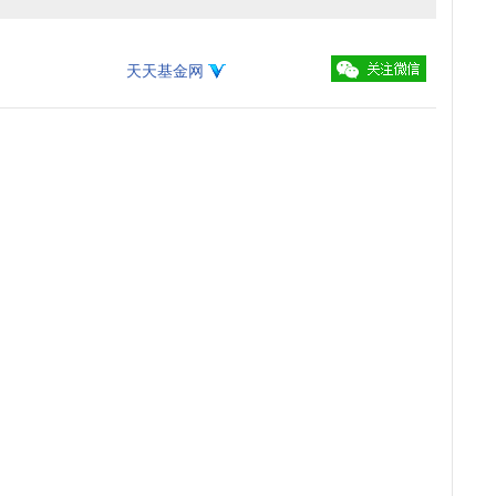
天天基金网