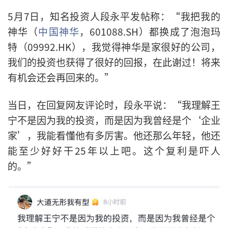
5月7日，知名投资人段永平发帖称：“我把我的
神华（
中国神华
，601088.SH）都换成了泡泡玛
特（09992.HK），我觉得神华是家很好的公司，
我们的投资也获得了很好的回报，在此谢过！将来
有机会还会再回来的。”
当日，在回复网友评论时，段永平说：“我理解王
宁不是因为我的投资，而是因为我曾经是个‘企业
家’，我能看懂他有多厉害。他还那么年轻，他还
能至少好好干25年以上吧。这个复利是吓人
的。”