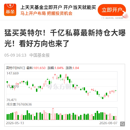
猛买英特尔！千亿私募最新持仓大曝
光！看好方向也来了
05-09 16:13
中国基金报