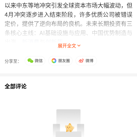
以来中东等地冲突引发全球资本市场大幅波动，但
4月冲突逐步进入结束阶段，许多优质公司被错误
定价，提供了逆向布局的良机。未来长期投资有三
条核心主线：AI基础设施与应用、中国优势制造与
出海、
新消费
与
创新药
。
展开全文
分享至：
全部评论