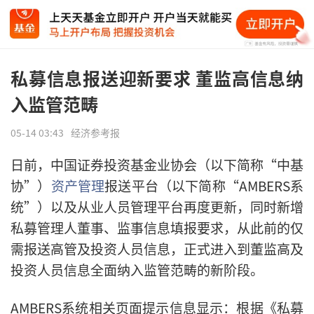
私募信息报送迎新要求 董监高信息纳
入监管范畴
05-14 03:43
经济参考报
日前，中国证券投资基金业协会（以下简称“中基
协”）
资产管理
报送平台（以下简称“AMBERS系
统”）以及从业人员管理平台再度更新，同时新增
私募管理人董事、监事信息填报要求，从此前的仅
需报送高管及投资人员信息，正式进入到董监高及
投资人员信息全面纳入监管范畴的新阶段。
AMBERS系统相关页面提示信息显示：根据《私募