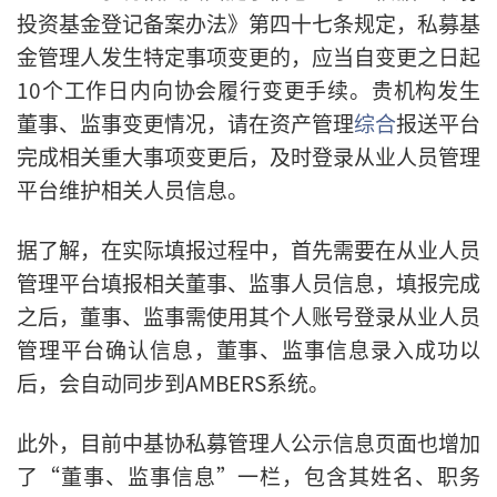
投资基金登记备案办法》第四十七条规定，私募基
金管理人发生特定事项变更的，应当自变更之日起
10个工作日内向协会履行变更手续。贵机构发生
董事、监事变更情况，请在资产管理
综合
报送平台
完成相关重大事项变更后，及时登录从业人员管理
平台维护相关人员信息。
据了解，在实际填报过程中，首先需要在从业人员
管理平台填报相关董事、监事人员信息，填报完成
之后，董事、监事需使用其个人账号登录从业人员
管理平台确认信息，董事、监事信息录入成功以
后，会自动同步到AMBERS系统。
此外，目前中基协私募管理人公示信息页面也增加
了“董事、监事信息”一栏，包含其姓名、职务