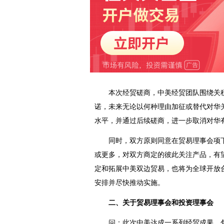
本次经贸磋商，中美经贸团队围绕关税
诺，未来无论以何种理由加征或替代对华
水平，并通过后续磋商，进一步取消对华
同时，双方原则同意在贸易理事会项下讨
或更多，对双方商定的彼此关注产品，有
定和拓展中美双边贸易，也将为全球开放
安排并尽快推动实施。
二、关于贸易理事会和投资理事会
问：此次中美达成一系列经贸成果，包