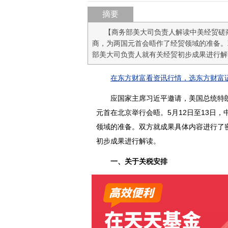
摘要
【商务部美大司负责人解读中美经贸磋商
商，为两国元首会晤作了经贸领域的准备。
部美大司负责人就有关经贸初步成果进行解
在东方财富看资讯行情，选东方财富证
应国家主席习近平邀请，美国总统特朗普
元首在北京举行会晤。5月12日至13日
领域的准备。双方就成果具体内容进行了
初步成果进行解读。
一、关于关税安排