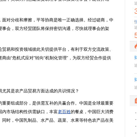
面对分歧和摩擦，平等协商是唯一正确选择。经过磋商，中
理事会，双方经贸团队将保持密切沟通，尽快就理事会的架
贸易和投资领域彼此关切提供平台，有利于双方交流政策、
商由“危机式应对”转向“机制化管理”，为双方经贸合作提供
易尤其是
农产品
贸易方面达成的共识情况？
的重要组成部分，是供需互补的共赢合作。中国是全球最重要
国内市场结构性供需缺口，丰富
老百姓
的餐桌，中国巨大消费
。同时，中国乳制品、水产品、蔬菜、水果等特色农产品在美