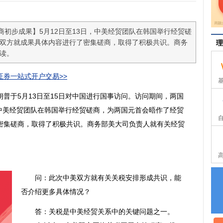
初步成果】5月12日至13日，中美经贸团队在韩国举行经贸磋
双方就成果具体内容进行了密集磋商，取得了积极共识。商务
理
读。
券一站式开户交易>>
于5月13日至15日对中国进行国事访问。访问期间，两国
，中美经贸团队在韩国举行经贸磋商，为两国元首会晤作了经贸
密集磋商，取得了积极共识。商务部美大司负责人就有关经贸
问：此次中美双方就有关关税安排形成共识，能
否介绍更多具体情况？
答：关税是中美经贸关系中的关键问题之一。